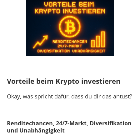
Vorteile beim Krypto investieren
Okay, was spricht dafür, dass du dir das antust?
Renditechancen, 24/7-Markt, Diversifikation
und Unabhängigkeit