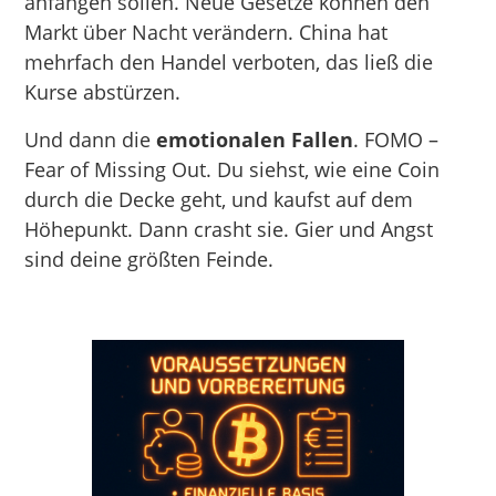
anfangen sollen. Neue Gesetze können den
Markt über Nacht verändern. China hat
mehrfach den Handel verboten, das ließ die
Kurse abstürzen.
Und dann die
emotionalen Fallen
. FOMO –
Fear of Missing Out. Du siehst, wie eine Coin
durch die Decke geht, und kaufst auf dem
Höhepunkt. Dann crasht sie. Gier und Angst
sind deine größten Feinde.