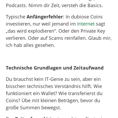
Podcasts. Nimm dir Zeit, versteh die Basics.
Typische
Anfängerfehler
: In dubiose Coins
investieren, nur weil jemand im
Internet
sagt
„das wird explodieren“. Oder den Private Key
verlieren. Oder auf Scams reinfallen. Glaub mir,
ich hab alles gesehen.
Technische Grundlagen und Zeitaufwand
Du brauchst kein IT-Genie zu sein, aber ein
bisschen technisches Verständnis hilft. Wie
funktioniert ein Wallet? Wie transferierst du
Coins? Übe mit kleinen Beträgen, bevor du
große Summen bewegst.