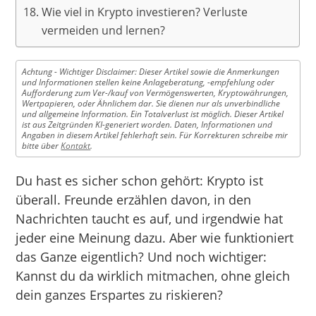
Wie viel in Krypto investieren? Verluste
vermeiden und lernen?
Achtung - Wichtiger Disclaimer: Dieser Artikel sowie die Anmerkungen
und Informationen stellen keine Anlageberatung, -empfehlung oder
Aufforderung zum Ver-/kauf von Vermögenswerten, Kryptowährungen,
Wertpapieren, oder Ähnlichem dar. Sie dienen nur als unverbindliche
und allgemeine Information. Ein Totalverlust ist möglich. Dieser Artikel
ist aus Zeitgründen KI-generiert worden. Daten, Informationen und
Angaben in diesem Artikel fehlerhaft sein. Für Korrekturen schreibe mir
bitte über
Kontakt
.
Du hast es sicher schon gehört: Krypto ist
überall. Freunde erzählen davon, in den
Nachrichten taucht es auf, und irgendwie hat
jeder eine Meinung dazu. Aber wie funktioniert
das Ganze eigentlich? Und noch wichtiger:
Kannst du da wirklich mitmachen, ohne gleich
dein ganzes Erspartes zu riskieren?