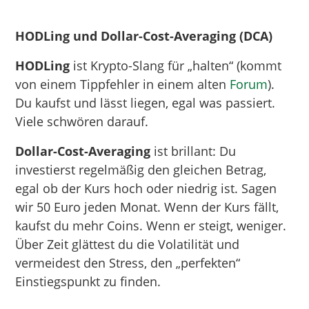
HODLing und Dollar-Cost-Averaging (DCA)
HODLing
ist Krypto-Slang für „halten“ (kommt
von einem Tippfehler in einem alten
Forum
).
Du kaufst und lässt liegen, egal was passiert.
Viele schwören darauf.
Dollar-Cost-Averaging
ist brillant: Du
investierst regelmäßig den gleichen Betrag,
egal ob der Kurs hoch oder niedrig ist. Sagen
wir 50 Euro jeden Monat. Wenn der Kurs fällt,
kaufst du mehr Coins. Wenn er steigt, weniger.
Über Zeit glättest du die Volatilität und
vermeidest den Stress, den „perfekten“
Einstiegspunkt zu finden.