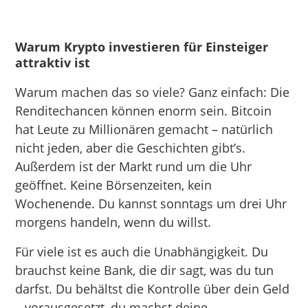
Warum Krypto investieren für Einsteiger
attraktiv ist
Warum machen das so viele? Ganz einfach: Die
Renditechancen können enorm sein. Bitcoin
hat Leute zu Millionären gemacht – natürlich
nicht jeden, aber die Geschichten gibt’s.
Außerdem ist der Markt rund um die Uhr
geöffnet. Keine Börsenzeiten, kein
Wochenende. Du kannst sonntags um drei Uhr
morgens handeln, wenn du willst.
Für viele ist es auch die Unabhängigkeit. Du
brauchst keine Bank, die dir sagt, was du tun
darfst. Du behältst die Kontrolle über dein Geld
– vorausgesetzt, du machst deine