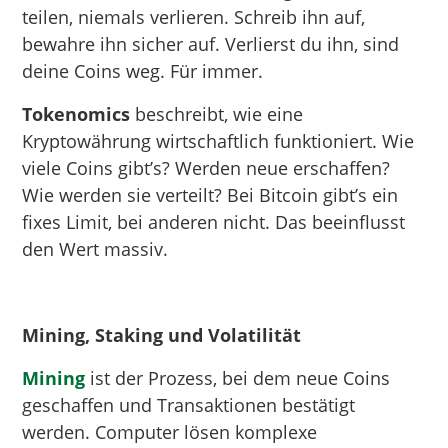
teilen, niemals verlieren. Schreib ihn auf,
bewahre ihn sicher auf. Verlierst du ihn, sind
deine Coins weg. Für immer.
Tokenomics
beschreibt, wie eine
Kryptowährung wirtschaftlich funktioniert. Wie
viele Coins gibt’s? Werden neue erschaffen?
Wie werden sie verteilt? Bei Bitcoin gibt’s ein
fixes Limit, bei anderen nicht. Das beeinflusst
den Wert massiv.
Mining, Staking und Volatilität
Mining
ist der Prozess, bei dem neue Coins
geschaffen und Transaktionen bestätigt
werden. Computer lösen komplexe