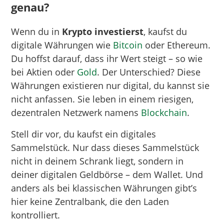
genau?
Wenn du in
Krypto investierst
, kaufst du
digitale Währungen wie
Bitcoin
oder Ethereum.
Du hoffst darauf, dass ihr Wert steigt – so wie
bei Aktien oder
Gold
. Der Unterschied? Diese
Währungen existieren nur digital, du kannst sie
nicht anfassen. Sie leben in einem riesigen,
dezentralen Netzwerk namens
Blockchain
.
Stell dir vor, du kaufst ein digitales
Sammelstück. Nur dass dieses Sammelstück
nicht in deinem Schrank liegt, sondern in
deiner digitalen Geldbörse – dem Wallet. Und
anders als bei klassischen Währungen gibt’s
hier keine Zentralbank, die den Laden
kontrolliert.