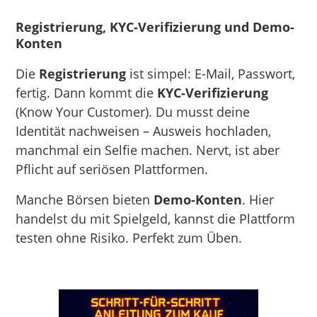
Registrierung, KYC-Verifizierung und Demo-
Konten
Die
Registrierung
ist simpel: E-Mail, Passwort,
fertig. Dann kommt die
KYC-Verifizierung
(Know Your Customer). Du musst deine
Identität nachweisen – Ausweis hochladen,
manchmal ein Selfie machen. Nervt, ist aber
Pflicht auf seriösen Plattformen.
Manche Börsen bieten
Demo-Konten
. Hier
handelst du mit Spielgeld, kannst die Plattform
testen ohne Risiko. Perfekt zum Üben.