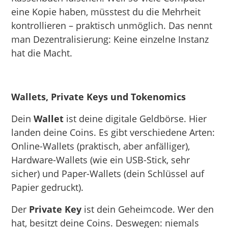
eine Kopie haben, müsstest du die Mehrheit
kontrollieren – praktisch unmöglich. Das nennt
man Dezentralisierung: Keine einzelne Instanz
hat die Macht.
Wallets, Private Keys und Tokenomics
Dein
Wallet
ist deine digitale Geldbörse. Hier
landen deine Coins. Es gibt verschiedene Arten:
Online-Wallets (praktisch, aber anfälliger),
Hardware-Wallets (wie ein USB-Stick, sehr
sicher) und Paper-Wallets (dein Schlüssel auf
Papier gedruckt).
Der
Private Key
ist dein Geheimcode. Wer den
hat, besitzt deine Coins. Deswegen: niemals