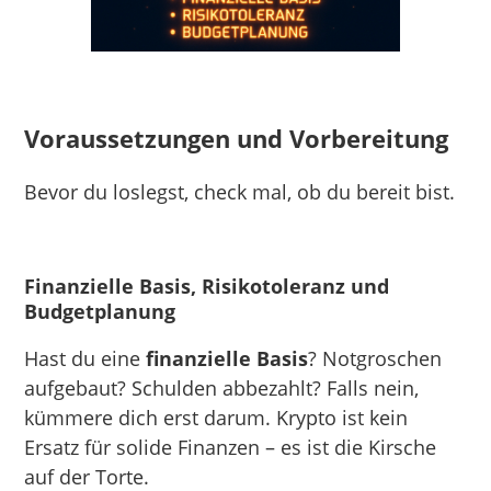
Voraussetzungen und Vorbereitung
Bevor du loslegst, check mal, ob du bereit bist.
Finanzielle Basis, Risikotoleranz und
Budgetplanung
Hast du eine
finanzielle Basis
? Notgroschen
aufgebaut? Schulden abbezahlt? Falls nein,
kümmere dich erst darum. Krypto ist kein
Ersatz für solide Finanzen – es ist die Kirsche
auf der Torte.