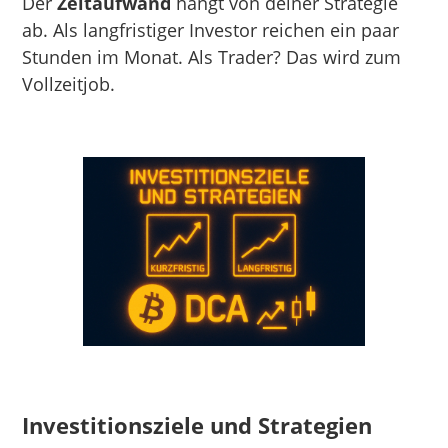
Der
Zeitaufwand
hängt von deiner Strategie
ab. Als langfristiger Investor reichen ein paar
Stunden im Monat. Als Trader? Das wird zum
Vollzeitjob.
Investitionsziele und Strategien