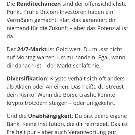
Die
Renditechancen
sind der offensichtlichste
Punkt. Frühe Bitcoin-Investoren haben ein
Vermögen gemacht. Klar, das garantiert dir
niemand für die Zukunft – aber das Potenzial ist
da.
Der
24/7-Markt
ist Gold wert. Du musst nicht
auf Montag warten, um zu handeln. Egal, wann
dir danach ist – der Markt schläft nie.
Diversifikation
: Krypto verhält sich oft anders
als Aktien oder Anleihen. Das heißt, du streust
dein Risiko. Wenn die Börse crasht, könnte
Krypto trotzdem steigen – oder umgekehrt.
Und die
Unabhängigkeit
: Du bist deine eigene
Bank. Keine Institution, die dir reinredet. Das ist
Freiheit pur – aber auch Verantwortung pur.