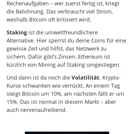
Rechenaufgaben – wer zuerst fertig ist, kriegt
die Belohnung. Das verbraucht viel Strom,
weshalb Bitcoin oft kritisiert wird.
Staking
ist die umweltfreundlichere
Alternative. Hier sperrst du deine Coins für eine
gewisse Zeit und hilfst, das Netzwerk zu
sichern. Dafür gibt’s Zinsen. Ethereum ist
kürzlich von Mining auf Staking umgestiegen.
Und dann ist da noch die
Volatilität
. Krypto-
Kurse schwanken wie verrückt. An einem Tag
steigt Bitcoin um 10%, am nächsten fällt er um
15%. Das ist normal in diesem Markt – aber
auch nervenaufreibend.