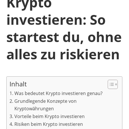
Krypto
investieren: So
startest du, ohne
alles zu riskieren
Inhalt
Was bedeutet Krypto investieren genau?
Grundlegende Konzepte von
Kryptowährungen
Vorteile beim Krypto investieren
Risiken beim Krypto investieren