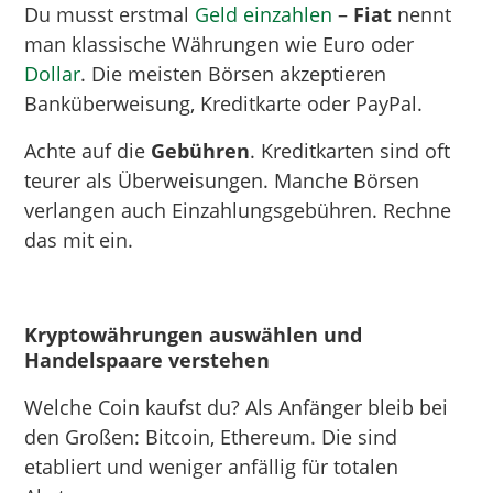
Du musst erstmal
Geld einzahlen
–
Fiat
nennt
man klassische Währungen wie Euro oder
Dollar
. Die meisten Börsen akzeptieren
Banküberweisung, Kreditkarte oder PayPal.
Achte auf die
Gebühren
. Kreditkarten sind oft
teurer als Überweisungen. Manche Börsen
verlangen auch Einzahlungsgebühren. Rechne
das mit ein.
Kryptowährungen auswählen und
Handelspaare verstehen
Welche Coin kaufst du? Als Anfänger bleib bei
den Großen: Bitcoin, Ethereum. Die sind
etabliert und weniger anfällig für totalen