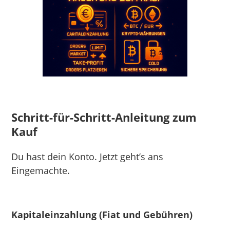
Schritt-für-Schritt-Anleitung zum
Kauf
Du hast dein Konto. Jetzt geht’s ans
Eingemachte.
Kapitaleinzahlung (Fiat und Gebühren)