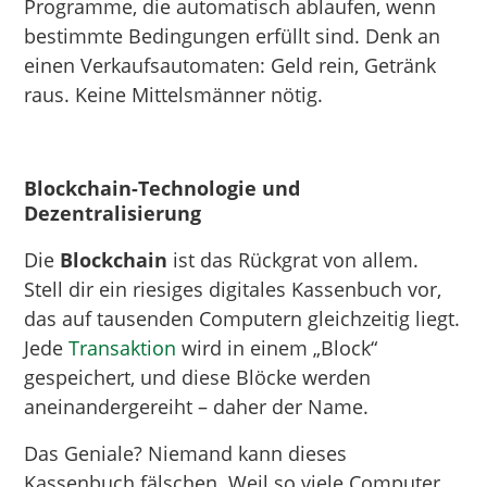
Programme, die automatisch ablaufen, wenn
bestimmte Bedingungen erfüllt sind. Denk an
einen Verkaufsautomaten: Geld rein, Getränk
raus. Keine Mittelsmänner nötig.
Blockchain-Technologie und
Dezentralisierung
Die
Blockchain
ist das Rückgrat von allem.
Stell dir ein riesiges digitales Kassenbuch vor,
das auf tausenden Computern gleichzeitig liegt.
Jede
Transaktion
wird in einem „Block“
gespeichert, und diese Blöcke werden
aneinandergereiht – daher der Name.
Das Geniale? Niemand kann dieses
Kassenbuch fälschen. Weil so viele Computer