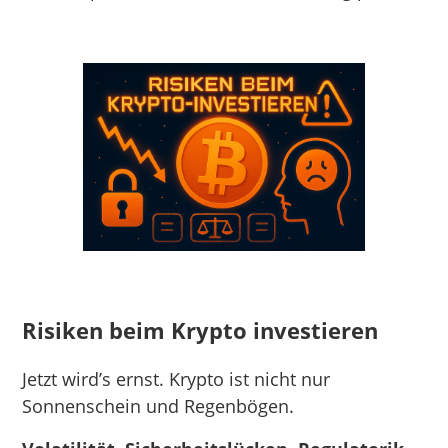
Risiken beim Krypto investieren
Jetzt wird’s ernst. Krypto ist nicht nur
Sonnenschein und Regenbögen.