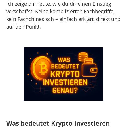
Ich zeige dir heute, wie du dir einen Einstieg
verschaffst. Keine komplizierten Fachbegriffe,
kein Fachchinesisch – einfach erklärt, direkt und
auf den Punkt.
Was bedeutet Krypto investieren