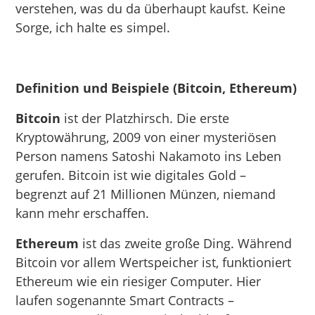
verstehen, was du da überhaupt kaufst. Keine
Sorge, ich halte es simpel.
Definition und Beispiele (Bitcoin, Ethereum)
Bitcoin
ist der Platzhirsch. Die erste
Kryptowährung, 2009 von einer mysteriösen
Person namens Satoshi Nakamoto ins Leben
gerufen. Bitcoin ist wie digitales Gold –
begrenzt auf 21 Millionen Münzen, niemand
kann mehr erschaffen.
Ethereum
ist das zweite große Ding. Während
Bitcoin vor allem Wertspeicher ist, funktioniert
Ethereum wie ein riesiger Computer. Hier
laufen sogenannte Smart Contracts –