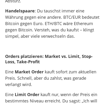
Absturz.
Handelspaare
: Du tauschst immer eine
Währung gegen eine andere. BTC/EUR bedeutet
Bitcoin gegen Euro. ETH/BTC wäre Ethereum
gegen Bitcoin. Versteh, was du kaufst – klingt
simpel, aber viele verwechseln das.
Orders platzieren: Market vs. Limit, Stop-
Loss, Take-Profit
Eine
Market Order
kauft sofort zum aktuellen
Preis. Schnell, aber du zahlst, was gerade
verlangt wird.
Eine
Limit Order
kauft nur, wenn der Preis ein
bestimmtes Niveau erreicht. Du sagst: „Ich will