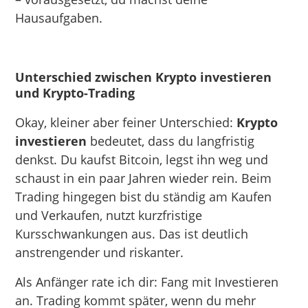
Hausaufgaben.
Unterschied zwischen Krypto investieren
und Krypto-Trading
Okay, kleiner aber feiner Unterschied:
Krypto
investieren
bedeutet, dass du langfristig
denkst. Du kaufst Bitcoin, legst ihn weg und
schaust in ein paar Jahren wieder rein. Beim
Trading hingegen bist du ständig am Kaufen
und Verkaufen, nutzt kurzfristige
Kursschwankungen aus. Das ist deutlich
anstrengender und riskanter.
Als Anfänger rate ich dir: Fang mit Investieren
an. Trading kommt später, wenn du mehr