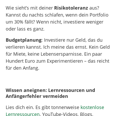
Wie sieht’s mit deiner
Risikotoleranz
aus?
Kannst du nachts schlafen, wenn dein Portfolio
um 30% fällt? Wenn nicht, investiere weniger
oder lass es ganz.
Budgetplanung
: Investiere nur Geld, das du
verlieren kannst. Ich meine das ernst. Kein Geld
für Miete, keine Lebensersparnisse. Ein paar
Hundert Euro zum Experimentieren – das reicht
für den Anfang.
Wissen aneignen: Lernressourcen und
Anfängerfehler vermeiden
Lies dich ein. Es gibt tonnenweise
kostenlose
Lernressourcen
. YouTube-Videos, Blogs,