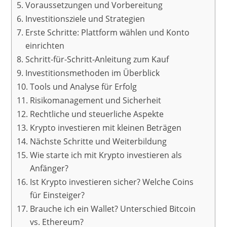
Voraussetzungen und Vorbereitung
Investitionsziele und Strategien
Erste Schritte: Plattform wählen und Konto
einrichten
Schritt-für-Schritt-Anleitung zum Kauf
Investitionsmethoden im Überblick
Tools und Analyse für Erfolg
Risikomanagement und Sicherheit
Rechtliche und steuerliche Aspekte
Krypto investieren mit kleinen Beträgen
Nächste Schritte und Weiterbildung
Wie starte ich mit Krypto investieren als
Anfänger?
Ist Krypto investieren sicher? Welche Coins
für Einsteiger?
Brauche ich ein Wallet? Unterschied Bitcoin
vs. Ethereum?