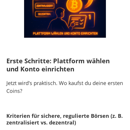
Erste Schritte: Plattform wählen
und Konto einrichten
Jetzt wird’s praktisch. Wo kaufst du deine ersten
Coins?
Kriterien für sichere, regulierte Börsen (z. B.
zentralisiert vs. dezentral)