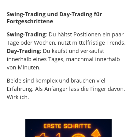
Swing-Trading und Day-Trading für
Fortgeschrittene
Swing-Trading
: Du hältst Positionen ein paar
Tage oder Wochen, nutzt mittelfristige Trends.
Day-Trading
: Du kaufst und verkaufst
innerhalb eines Tages, manchmal innerhalb
von Minuten.
Beide sind komplex und brauchen viel
Erfahrung. Als Anfänger lass die Finger davon.
Wirklich.