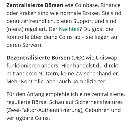
Zentralisierte Börsen
wie Coinbase, Binance
oder Kraken sind wie normale Broker. Sie sind
benutzerfreundlich, bieten Support und sind
(meist) reguliert. Der
Nachteil
? Du gibst die
Kontrolle über deine Coins ab – sie liegen auf
deren Servern.
Dezentralisierte Börsen
(DEX) wie Uniswap
funktionieren anders. Hier handelst du direkt
mit anderen Nutzern, keine Zwischenhändler.
Mehr Kontrolle, aber auch komplizierter.
Für den Anfang empfehle ich eine zentralisierte,
regulierte Börse. Schau auf Sicherheitsfeatures
(Zwei-Faktor-Authentifizierung), Gebühren und
verfügbare Coins.