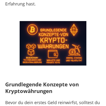
Erfahrung hast.
Grundlegende Konzepte von
Kryptowährungen
Bevor du dein erstes Geld reinwirfst, solltest du