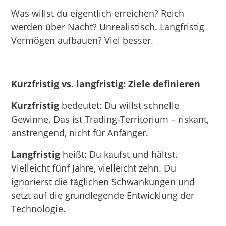
Was willst du eigentlich erreichen? Reich
werden über Nacht? Unrealistisch. Langfristig
Vermögen aufbauen? Viel besser.
Kurzfristig vs. langfristig: Ziele definieren
Kurzfristig
bedeutet: Du willst schnelle
Gewinne. Das ist Trading-Territorium – riskant,
anstrengend, nicht für Anfänger.
Langfristig
heißt: Du kaufst und hältst.
Vielleicht fünf Jahre, vielleicht zehn. Du
ignorierst die täglichen Schwankungen und
setzt auf die grundlegende Entwicklung der
Technologie.