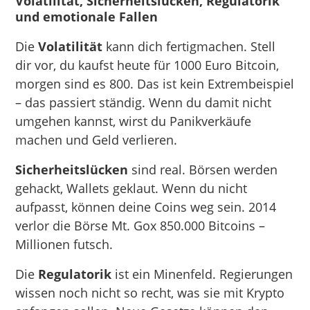
Volatilität, Sicherheitslücken, Regulatorik
und emotionale Fallen
Die
Volatilität
kann dich fertigmachen. Stell
dir vor, du kaufst heute für 1000 Euro Bitcoin,
morgen sind es 800. Das ist kein Extrembeispiel
– das passiert ständig. Wenn du damit nicht
umgehen kannst, wirst du Panikverkäufe
machen und Geld verlieren.
Sicherheitslücken
sind real. Börsen werden
gehackt, Wallets geklaut. Wenn du nicht
aufpasst, können deine Coins weg sein. 2014
verlor die Börse Mt. Gox 850.000 Bitcoins –
Millionen futsch.
Die
Regulatorik
ist ein Minenfeld. Regierungen
wissen noch nicht so recht, was sie mit Krypto