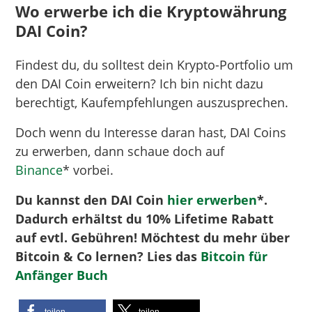
Wo erwerbe ich die Kryptowährung
DAI Coin?
Findest du, du solltest dein Krypto-Portfolio um
den DAI Coin erweitern? Ich bin nicht dazu
berechtigt, Kaufempfehlungen auszusprechen.
Doch wenn du Interesse daran hast, DAI Coins
zu erwerben, dann schaue doch auf
Binance
* vorbei.
Du kannst den DAI Coin
hier erwerben
*.
Dadurch erhältst du 10% Lifetime Rabatt
auf evtl. Gebühren! Möchtest du mehr über
Bitcoin & Co lernen? Lies das
Bitcoin für
Anfänger Buch
teilen
teilen