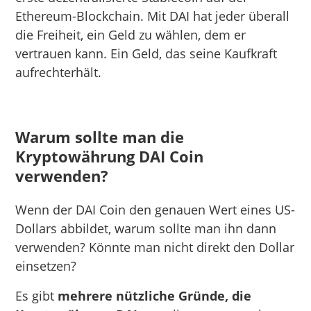
Ethereum-Blockchain. Mit DAI hat jeder überall
die Freiheit, ein Geld zu wählen, dem er
vertrauen kann. Ein Geld, das seine Kaufkraft
aufrechterhält.
Warum sollte man die
Kryptowährung DAI Coin
verwenden?
Wenn der DAI Coin den genauen Wert eines US-
Dollars abbildet, warum sollte man ihn dann
verwenden? Könnte man nicht direkt den Dollar
einsetzen?
Es gibt
mehrere nützliche Gründe, die