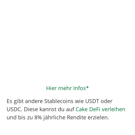
Hier mehr Infos*
Es gibt andere Stablecoins wie USDT oder
USDC. Diese kannst du auf
Cake DeFi verleihen
und bis zu 8% jährliche Rendite erzielen.