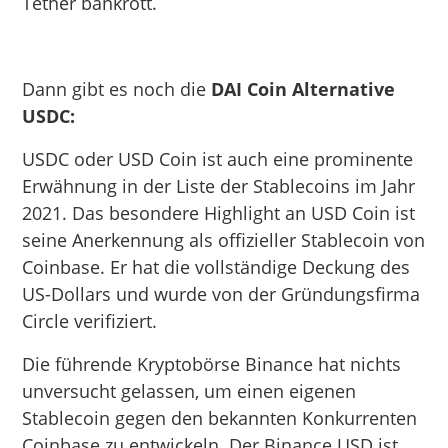
Tether bankrott.
Dann gibt es noch die
DAI Coin Alternative
USDC:
USDC oder USD Coin ist auch eine prominente
Erwähnung in der Liste der Stablecoins im Jahr
2021. Das besondere Highlight an USD Coin ist
seine Anerkennung als offizieller Stablecoin von
Coinbase. Er hat die vollständige Deckung des
US-Dollars und wurde von der Gründungsfirma
Circle verifiziert.
Die führende Kryptobörse Binance hat nichts
unversucht gelassen, um einen eigenen
Stablecoin gegen den bekannten Konkurrenten
Coinbase zu entwickeln. Der Binance USD ist