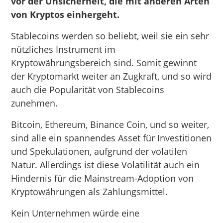
vor der Unsicherheit, die mit anderen Arten
von Kryptos einhergeht.
Stablecoins werden so beliebt, weil sie ein sehr
nützliches Instrument im
Kryptowährungsbereich sind. Somit gewinnt
der Kryptomarkt weiter an Zugkraft, und so wird
auch die Popularität von Stablecoins
zunehmen.
Bitcoin, Ethereum, Binance Coin, und so weiter,
sind alle ein spannendes Asset für Investitionen
und Spekulationen, aufgrund der volatilen
Natur. Allerdings ist diese Volatilität auch ein
Hindernis für die Mainstream-Adoption von
Kryptowährungen als Zahlungsmittel.
Kein Unternehmen würde eine