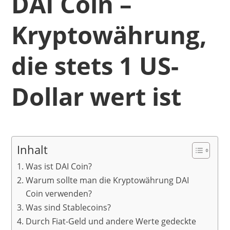
DAI Coin –
Kryptowährung,
die stets 1 US-
Dollar wert ist
Inhalt
Was ist DAI Coin?
Warum sollte man die Kryptowährung DAI
Coin verwenden?
Was sind Stablecoins?
Durch Fiat-Geld und andere Werte gedeckte