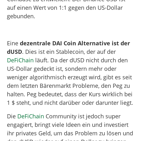
auf einen Wert von 1:1 gegen den US-Dollar
gebunden.
Eine
dezentrale DAI Coin Alternative ist der
dUSD
. Dies ist ein Stablecoin, der auf der
DeFiChain
läuft. Da der dUSD nicht durch den
US-Dollar gedeckt ist, sondern mehr oder
weniger algorithmisch erzeugt wird, gibt es seit
dem letzten Bärenmarkt Probleme, den Peg zu
halten. Peg bedeutet, dass der Kurs wirklich bei
1 $ steht, und nicht darüber oder darunter liegt.
Die
DeFiChain
Community ist jedoch super
engagiert, bringt viele Ideen ein und investiert
ihr privates Geld, um das Problem zu lösen und