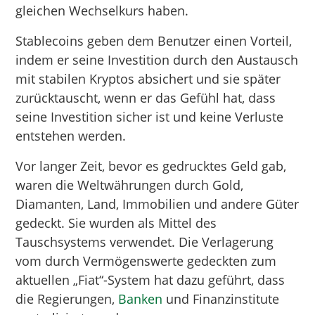
gleichen Wechselkurs haben.
Stablecoins geben dem Benutzer einen Vorteil,
indem er seine Investition durch den Austausch
mit stabilen Kryptos absichert und sie später
zurücktauscht, wenn er das Gefühl hat, dass
seine Investition sicher ist und keine Verluste
entstehen werden.
Vor langer Zeit, bevor es gedrucktes Geld gab,
waren die Weltwährungen durch Gold,
Diamanten, Land, Immobilien und andere Güter
gedeckt. Sie wurden als Mittel des
Tauschsystems verwendet. Die Verlagerung
vom durch Vermögenswerte gedeckten zum
aktuellen „Fiat“-System hat dazu geführt, dass
die Regierungen,
Banken
und Finanzinstitute