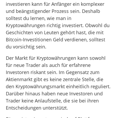
investieren kann für Anfänger ein komplexer
und beängstigender Prozess sein. Deshalb
solltest du lernen, wie man in
Kryptowährungen richtig investiert. Obwohl du
Geschichten von Leuten gehört hast, die mit
Bitcoin-Investitionen Geld verdienen, solltest
du vorsichtig sein.
Der Markt für Kryptowährungen kann sowohl
für neue Trader als auch für erfahrene
Investoren riskant sein. Im Gegensatz zum
Aktienmarkt gibt es keine zentrale Stelle, die
den Kryptowährungsmarkt einheitlich reguliert.
Darüber hinaus haben neue Investoren und
Trader keine Anlaufstelle, die sie bei ihren
Entscheidungen unterstützt.