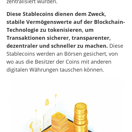
zentralisiert wurden.
Diese Stablecoins dienen dem Zweck,
stabile Vermögenswerte auf der Blockchain-
Technologie zu tokenisieren, um
Transaktionen sicherer, transparenter,
dezentraler und schneller zu machen.
Diese
Stablecoins werden an Börsen gesichert, von
wo aus die Besitzer der Coins mit anderen
digitalen Währungen tauschen können.