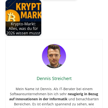
Krypto-Markt:
Alles, was du für
2026 wissen musst
Dennis Streichert
Mein Name ist Dennis. Als IT-Berater bei einem
Softwareunternehmen bin ich sehr
neugierig in Bezug
auf Innovationen in der Informatik
und benachbarten
Bereichen. Es ist einfach spannend zu sehen, wie