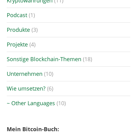
Kryptowährungen
(11)
Podcast
(1)
Produkte
(3)
Projekte
(4)
Sonstige Blockchain-Themen
(18)
Unternehmen
(10)
Wie umsetzen?
(6)
~ Other Languages
(10)
Mein Bitcoin-Buch: