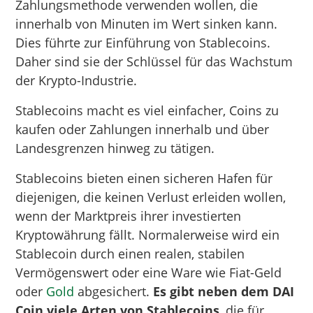
Zahlungsmethode verwenden wollen, die
innerhalb von Minuten im Wert sinken kann.
Dies führte zur Einführung von Stablecoins.
Daher sind sie der Schlüssel für das Wachstum
der Krypto-Industrie.
Stablecoins macht es viel einfacher, Coins zu
kaufen oder Zahlungen innerhalb und über
Landesgrenzen hinweg zu tätigen.
Stablecoins bieten einen sicheren Hafen für
diejenigen, die keinen Verlust erleiden wollen,
wenn der Marktpreis ihrer investierten
Kryptowährung fällt. Normalerweise wird ein
Stablecoin durch einen realen, stabilen
Vermögenswert oder eine Ware wie Fiat-Geld
oder
Gold
abgesichert.
Es gibt neben dem DAI
Coin viele Arten von Stablecoins
, die für