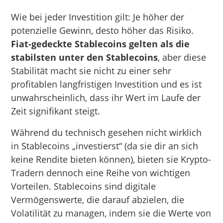
Wie bei jeder Investition gilt: Je höher der
potenzielle Gewinn, desto höher das Risiko.
Fiat-gedeckte Stablecoins gelten als die
stabilsten unter den Stablecoins
, aber diese
Stabilität macht sie nicht zu einer sehr
profitablen langfristigen Investition und es ist
unwahrscheinlich, dass ihr Wert im Laufe der
Zeit signifikant steigt.
Während du technisch gesehen nicht wirklich
in Stablecoins „investierst“ (da sie dir an sich
keine Rendite bieten können), bieten sie Krypto-
Tradern dennoch eine Reihe von wichtigen
Vorteilen. Stablecoins sind digitale
Vermögenswerte, die darauf abzielen, die
Volatilität zu managen, indem sie die Werte von