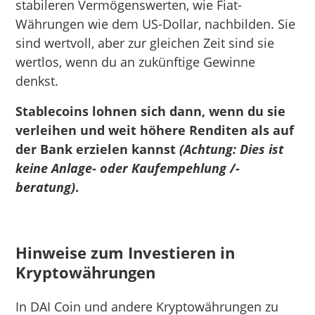
stabileren Vermögenswerten, wie Fiat-
Währungen wie dem US-Dollar, nachbilden. Sie
sind wertvoll, aber zur gleichen Zeit sind sie
wertlos, wenn du an zukünftige Gewinne
denkst.
Stablecoins lohnen sich dann, wenn du sie
verleihen und weit höhere Renditen als auf
der Bank erzielen kannst
(Achtung: Dies ist
keine Anlage- oder Kaufempehlung /-
beratung)
.
Hinweise zum Investieren in
Kryptowährungen
In DAI Coin und andere Kryptowährungen zu