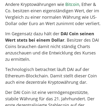
Andere Kryptowährungen wie
Bitcoin
, Ether &
Co. besitzen einen eigenständigen Wert, der im
Vergleich zu einer normalen Währung wie US-
Dollar oder Euro an Wert zunimmt oder verliert.
Im Gegensatz dazu hält der
DAI Coin seinen
Wert stets bei einem Dollar
. Besitzer des DAI
Coins brauchen damit nicht ständig Charts
anzuschauen und die Entwicklung des Kurses
zu ermitteln.
Technologisch betrachtet läuft DAI auf der
Ethereum-Blockchain. Damit stellt dieser Coin
auch eine dezentrale Kryptowährung dar.
Der DAI Coin ist eine vermögensgestützte,
stabile Währung für das 21. Jahrhundert. Der
erste dezentralisierte Stablecoin auf der