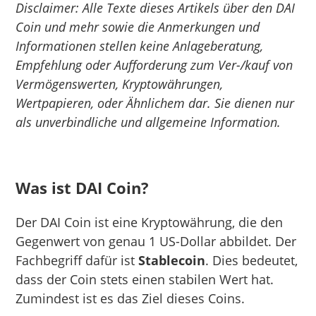
Disclaimer: Alle Texte dieses Artikels über den DAI
Coin und mehr sowie die Anmerkungen und
Informationen stellen keine Anlageberatung,
Empfehlung oder Aufforderung zum Ver-/kauf von
Vermögenswerten, Kryptowährungen,
Wertpapieren, oder Ähnlichem dar. Sie dienen nur
als unverbindliche und allgemeine Information.
Was ist DAI Coin?
Der DAI Coin ist eine Kryptowährung, die den
Gegenwert von genau 1 US-Dollar abbildet. Der
Fachbegriff dafür ist
Stablecoin
. Dies bedeutet,
dass der Coin stets einen stabilen Wert hat.
Zumindest ist es das Ziel dieses Coins.