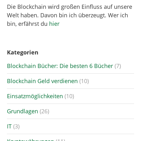
Die Blockchain wird großen Einfluss auf unsere
Welt haben. Davon bin ich überzeugt. Wer ich
bin, erfährst du
hier
Kategorien
Blockchain Bücher: Die besten 6 Bücher
(7)
Blockchain Geld verdienen
(10)
Einsatzmöglichkeiten
(10)
Grundlagen
(26)
IT
(3)