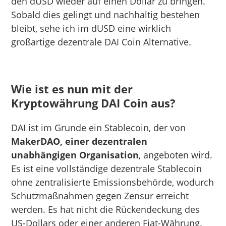
den dUSD wieder auf einen Dollar zu bringen.
Sobald dies gelingt und nachhaltig bestehen
bleibt, sehe ich im dUSD eine wirklich
großartige dezentrale DAI Coin Alternative.
Wie ist es nun mit der
Kryptowährung DAI Coin aus?
DAI ist im Grunde ein Stablecoin, der von
MakerDAO, einer dezentralen
unabhängigen Organisation
, angeboten wird.
Es ist eine vollständige dezentrale Stablecoin
ohne zentralisierte Emissionsbehörde, wodurch
Schutzmaßnahmen gegen Zensur erreicht
werden. Es hat nicht die Rückendeckung des
US-Dollars oder einer anderen Fiat-Währung.