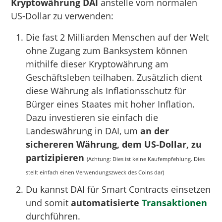
Kryptowährung DAI
anstelle vom normalen
US-Dollar zu verwenden:
Die fast 2 Milliarden Menschen auf der Welt
ohne Zugang zum Banksystem können
mithilfe dieser Kryptowährung am
Geschäftsleben teilhaben. Zusätzlich dient
diese Währung als Inflationsschutz für
Bürger eines Staates mit hoher Inflation.
Dazu investieren sie einfach die
Landeswährung in DAI, um
an der
sichereren Währung, dem US-Dollar, zu
partizipieren
(Achtung: Dies ist keine Kaufempfehlung. Dies
stellt einfach einen Verwendungszweck des Coins dar)
Du kannst DAI für Smart Contracts einsetzen
und somit
automatisierte
Transaktionen
durchführen.