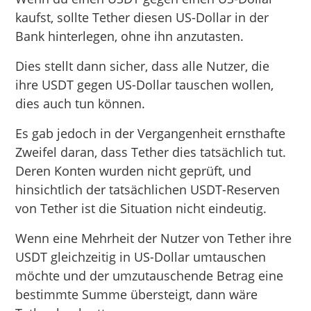
kaufst, sollte Tether diesen US-Dollar in der
Bank hinterlegen, ohne ihn anzutasten.
Dies stellt dann sicher, dass alle Nutzer, die
ihre USDT gegen US-Dollar tauschen wollen,
dies auch tun können.
Es gab jedoch in der Vergangenheit ernsthafte
Zweifel daran, dass Tether dies tatsächlich tut.
Deren Konten wurden nicht geprüft, und
hinsichtlich der tatsächlichen USDT-Reserven
von Tether ist die Situation nicht eindeutig.
Wenn eine Mehrheit der Nutzer von Tether ihre
USDT gleichzeitig in US-Dollar umtauschen
möchte und der umzutauschende Betrag eine
bestimmte Summe übersteigt, dann wäre