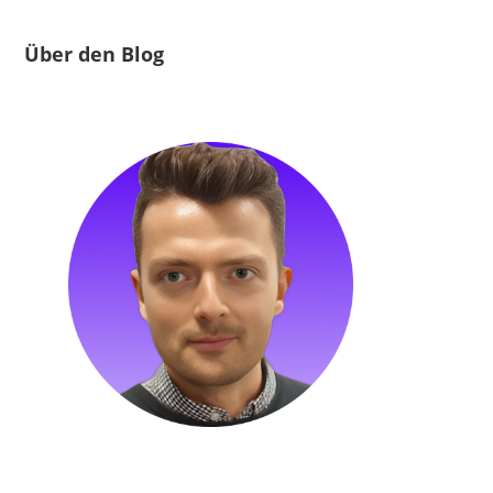
Über den Blog