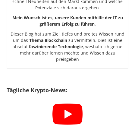
schnell Neuheiten auf den Markt kommen und welche
Potenziale sich daraus ergeben.
Mein Wunsch ist es, unsere Kunden mithilfe der IT zu
größerem Erfolg zu führen
.
Dieser Blog hat zum Ziel, tiefes und breites Wissen rund
um das
Thema Blockchain
zu vermitteln. Dies ist eine
absolut
faszinierende Technologie,
weshalb ich gerne
mehr darüber lernen möchte und Wissen dazu
preisgeben
Tägliche Krypto-News: