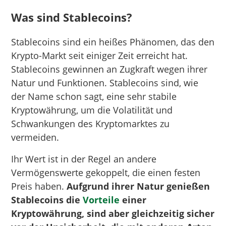
Was sind Stablecoins?
Stablecoins sind ein heißes Phänomen, das den
Krypto-Markt seit einiger Zeit erreicht hat.
Stablecoins gewinnen an Zugkraft wegen ihrer
Natur und Funktionen. Stablecoins sind, wie
der Name schon sagt, eine sehr stabile
Kryptowährung, um die Volatilität und
Schwankungen des Kryptomarktes zu
vermeiden.
Ihr Wert ist in der Regel an andere
Vermögenswerte gekoppelt, die einen festen
Preis haben.
Aufgrund ihrer Natur genießen
Stablecoins die
Vorteile
einer
Kryptowährung, sind aber gleichzeitig sicher