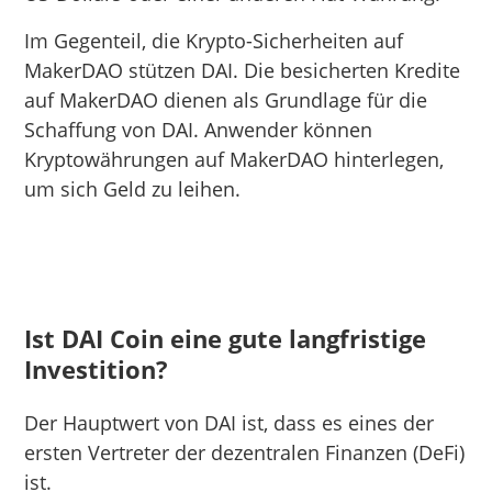
Im Gegenteil, die Krypto-Sicherheiten auf
MakerDAO stützen DAI. Die besicherten Kredite
auf MakerDAO dienen als Grundlage für die
Schaffung von DAI. Anwender können
Kryptowährungen auf MakerDAO hinterlegen,
um sich Geld zu leihen.
Ist DAI Coin eine gute langfristige
Investition?
Der Hauptwert von DAI ist, dass es eines der
ersten Vertreter der dezentralen Finanzen (DeFi)
ist.