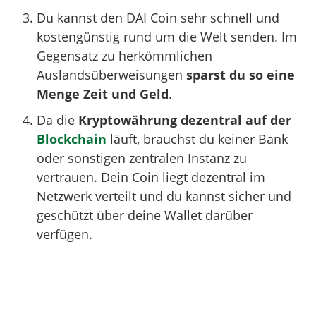
Du kannst den DAI Coin sehr schnell und
kostengünstig rund um die Welt senden. Im
Gegensatz zu herkömmlichen
Auslandsüberweisungen
sparst du so eine
Menge Zeit und Geld
.
Da die
Kryptowährung dezentral auf der
Blockchain
läuft, brauchst du keiner Bank
oder sonstigen zentralen Instanz zu
vertrauen. Dein Coin liegt dezentral im
Netzwerk verteilt und du kannst sicher und
geschützt über deine Wallet darüber
verfügen.