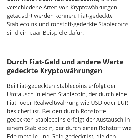
verschiedene Arten von Kryptowährungen
getauscht werden können. Fiat-gedeckte
Stablecoins und rohstoff-gedeckte Stablecoins
sind ein paar Beispiele dafür.
Durch Fiat-Geld und andere Werte
gedeckte Kryptowährungen
Bei Fiat-gedeckten Stablecoins erfolgt der
Umtausch in einen Stablecoin, der durch eine
Fiat- oder Realweltwährung wie USD oder EUR
besichert ist. Bei den durch Rohstoffe
gedeckten Stablecoins erfolgt der Austausch in
einem Stablecoin, der durch einen Rohstoff wie
Edelmetalle und Gold gedeckt ist, die den