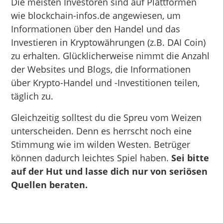
Die meisten Investoren sind auf Plattformen
wie blockchain-infos.de angewiesen, um
Informationen über den Handel und das
Investieren in Kryptowährungen (z.B. DAI Coin)
zu erhalten. Glücklicherweise nimmt die Anzahl
der Websites und Blogs, die Informationen
über Krypto-Handel und -Investitionen teilen,
täglich zu.
Gleichzeitig solltest du die Spreu vom Weizen
unterscheiden. Denn es herrscht noch eine
Stimmung wie im wilden Westen. Betrüger
können dadurch leichtes Spiel haben.
Sei bitte
auf der Hut und lasse dich nur von seriösen
Quellen beraten.