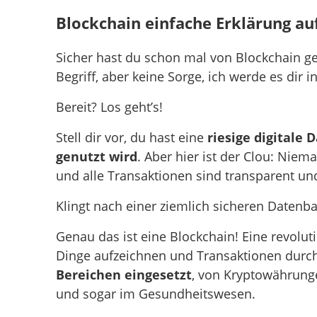
Blockchain einfache Erklärung auf
Sicher hast du schon mal von Blockchain geh
Begriff, aber keine Sorge, ich werde es dir 
Bereit? Los geht’s!
Stell dir vor, du hast eine
riesige digitale
genutzt wird
. Aber hier ist der Clou: Nie
und alle Transaktionen sind transparent und 
Klingt nach einer ziemlich sicheren Datenba
Genau das ist eine Blockchain! Eine revolut
Dinge aufzeichnen und Transaktionen durchf
Bereichen eingesetzt
, von Kryptowährun
und sogar im Gesundheitswesen.