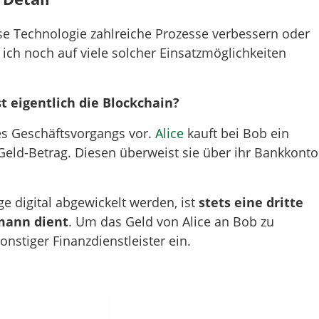
se Technologie zahlreiche Prozesse verbessern oder
ich noch auf viele solcher Einsatzmöglichkeiten
t eigentlich die Blockchain?
ines Geschäftsvorgangs vor.
Alice
kauft bei Bob ein
Geld-Betrag. Diesen überweist sie über ihr Bankkonto
.
 digital abgewickelt werden, ist
stets eine dritte
smann dient
. Um das Geld von Alice an Bob zu
onstiger Finanzdienstleister ein.