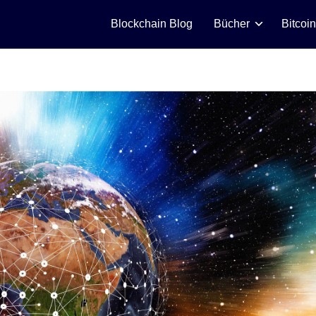
Blockchain Blog
Bücher
Bitcoi