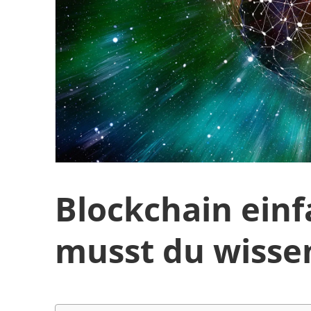
Blockchain einf
musst du wisse