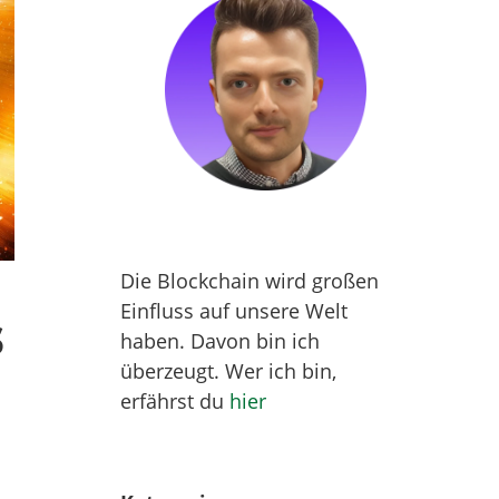
Die Blockchain wird großen
Einfluss auf unsere Welt
s
haben. Davon bin ich
überzeugt. Wer ich bin,
erfährst du
hier