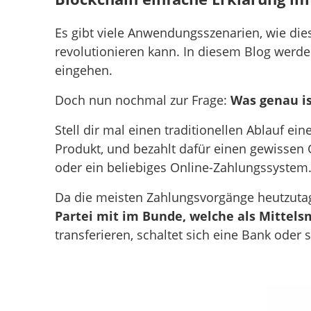
Es gibt viele Anwendungsszenarien, wie die
revolutionieren kann. In diesem Blog werde 
eingehen.
Doch nun nochmal zur Frage:
Was genau is
Stell dir mal einen traditionellen Ablauf e
Produkt, und bezahlt dafür einen gewissen 
oder ein beliebiges Online-Zahlungssystem
Da die meisten Zahlungsvorgänge heutzutage
Partei mit im Bunde, welche als Mittel
transferieren, schaltet sich eine Bank oder s