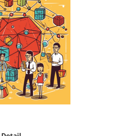
 Detail