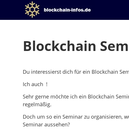
Blockchain Sem
Du interessierst dich für ein Blockchain Se
Ich auch !
Sehr gerne möchte ich ein Blockchain Semin
regelmäßig.
Doch um so ein Seminar zu organisieren, w
Seminar aussehen?