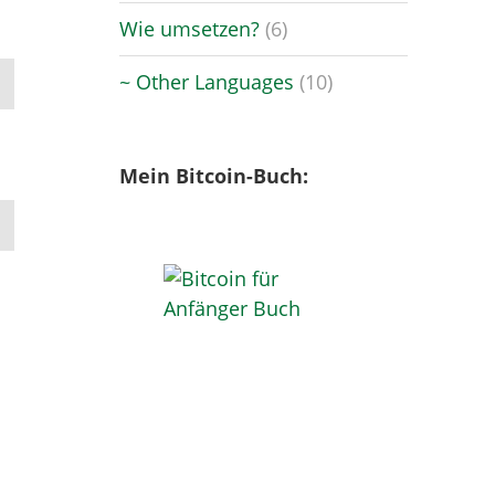
Wie umsetzen?
(6)
~ Other Languages
(10)
Mein Bitcoin-Buch: