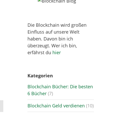
Die Blockchain wird großen
Einfluss auf unsere Welt
haben. Davon bin ich
überzeugt. Wer ich bin,
erfährst du
hier
Kategorien
Blockchain Bücher: Die besten
6 Bücher
(7)
Blockchain Geld verdienen
(10)