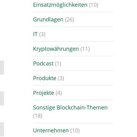
Einsatzmöglichkeiten
(10)
Grundlagen
(26)
IT
(3)
Kryptowährungen
(11)
Podcast
(1)
Produkte
(3)
Projekte
(4)
Sonstige Blockchain-Themen
(18)
Unternehmen
(10)