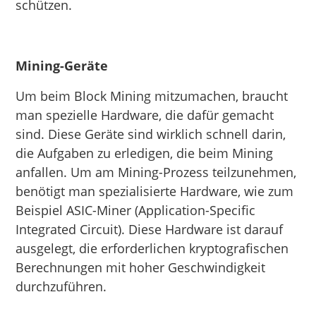
schützen.
Mining-Geräte
Um beim Block Mining mitzumachen, braucht
man spezielle Hardware, die dafür gemacht
sind. Diese Geräte sind wirklich schnell darin,
die Aufgaben zu erledigen, die beim Mining
anfallen. Um am Mining-Prozess teilzunehmen,
benötigt man spezialisierte Hardware, wie zum
Beispiel ASIC-Miner (Application-Specific
Integrated Circuit). Diese Hardware ist darauf
ausgelegt, die erforderlichen kryptografischen
Berechnungen mit hoher Geschwindigkeit
durchzuführen.