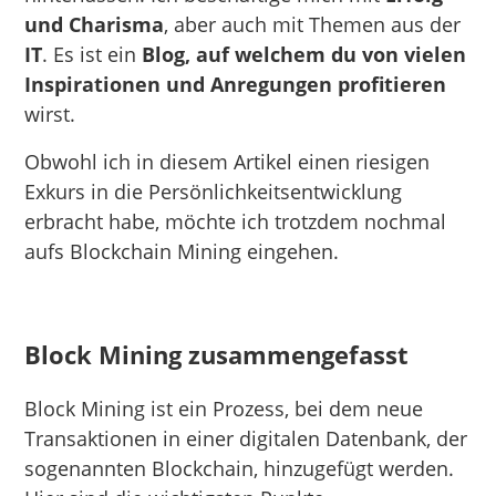
und Charisma
, aber auch mit Themen aus der
IT
. Es ist ein
Blog, auf welchem du von vielen
Inspirationen und Anregungen profitieren
wirst.
Obwohl ich in diesem Artikel einen riesigen
Exkurs in die Persönlichkeitsentwicklung
erbracht habe, möchte ich trotzdem nochmal
aufs Blockchain Mining eingehen.
Block Mining zusammengefasst
Block Mining ist ein Prozess, bei dem neue
Transaktionen in einer digitalen Datenbank, der
sogenannten Blockchain, hinzugefügt werden.