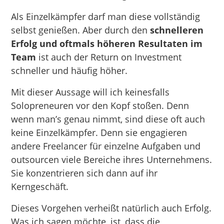
Als Einzelkämpfer darf man diese vollständig
selbst genießen. Aber durch den
schnelleren
Erfolg und oftmals höheren Resultaten im
Team
ist auch der Return on Investment
schneller und häufig höher.
Mit dieser Aussage will ich keinesfalls
Solopreneuren vor den Kopf stoßen. Denn
wenn man’s genau nimmt, sind diese oft auch
keine Einzelkämpfer. Denn sie engagieren
andere Freelancer für einzelne Aufgaben und
outsourcen viele Bereiche ihres Unternehmens.
Sie konzentrieren sich dann auf ihr
Kerngeschäft.
Dieses Vorgehen verheißt natürlich auch Erfolg.
Was ich sagen möchte, ist, dass die