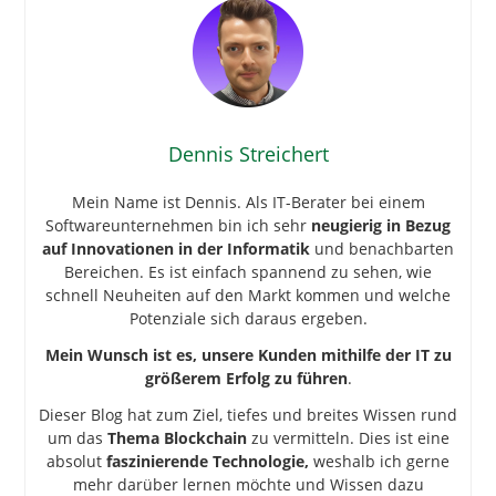
Dennis Streichert
Mein Name ist Dennis. Als IT-Berater bei einem
Softwareunternehmen bin ich sehr
neugierig in Bezug
auf Innovationen in der Informatik
und benachbarten
Bereichen. Es ist einfach spannend zu sehen, wie
schnell Neuheiten auf den Markt kommen und welche
Potenziale sich daraus ergeben.
Mein Wunsch ist es, unsere Kunden mithilfe der IT zu
größerem Erfolg zu führen
.
Dieser Blog hat zum Ziel, tiefes und breites Wissen rund
um das
Thema Blockchain
zu vermitteln. Dies ist eine
absolut
faszinierende Technologie,
weshalb ich gerne
mehr darüber lernen möchte und Wissen dazu