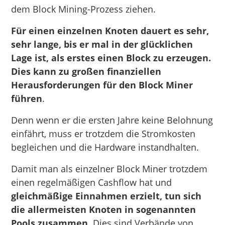
dem Block Mining-Prozess ziehen.
Für einen einzelnen Knoten dauert es sehr,
sehr lange, bis er mal in der glücklichen
Lage ist, als erstes einen Block zu erzeugen.
Dies kann zu großen finanziellen
Herausforderungen für den Block Miner
führen
.
Denn wenn er die ersten Jahre keine Belohnung
einfährt, muss er trotzdem die Stromkosten
begleichen und die Hardware instandhalten.
Damit man als einzelner Block Miner trotzdem
einen regelmäßigen Cashflow hat und
gleichmäßige Einnahmen erzielt, tun sich
die allermeisten Knoten in sogenannten
Pools zusammen
. Dies sind Verbände von