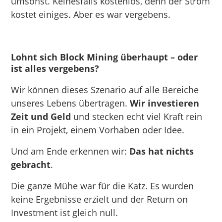
umsonst. Keinesfalls kostenlos, denn der Strom
kostet einiges. Aber es war vergebens.
Lohnt sich Block Mining überhaupt – oder
ist alles vergebens?
Wir können dieses Szenario auf alle Bereiche
unseres Lebens übertragen.
Wir investieren
Zeit und Geld
und stecken echt viel Kraft rein
in ein Projekt, einem Vorhaben oder Idee.
Und am Ende erkennen wir:
Das hat nichts
gebracht
.
Die ganze Mühe war für die Katz. Es wurden
keine Ergebnisse erzielt und der Return on
Investment ist gleich null.