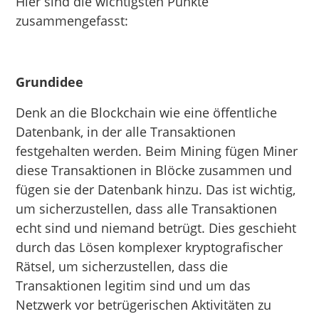
Hier sind die wichtigsten Punkte
zusammengefasst:
Grundidee
Denk an die Blockchain wie eine öffentliche
Datenbank, in der alle Transaktionen
festgehalten werden. Beim Mining fügen Miner
diese Transaktionen in Blöcke zusammen und
fügen sie der Datenbank hinzu. Das ist wichtig,
um sicherzustellen, dass alle Transaktionen
echt sind und niemand betrügt. Dies geschieht
durch das Lösen komplexer kryptografischer
Rätsel, um sicherzustellen, dass die
Transaktionen legitim sind und um das
Netzwerk vor betrügerischen Aktivitäten zu