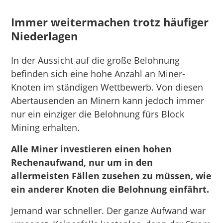
Immer weitermachen trotz häufiger
Niederlagen
In der Aussicht auf die große Belohnung
befinden sich eine hohe Anzahl an Miner-
Knoten im ständigen Wettbewerb. Von diesen
Abertausenden an Minern kann jedoch immer
nur ein einziger die Belohnung fürs Block
Mining erhalten.
Alle Miner investieren einen hohen
Rechenaufwand, nur um in den
allermeisten Fällen zusehen zu müssen, wie
ein anderer Knoten die Belohnung einfährt.
Jemand war schneller. Der ganze Aufwand war