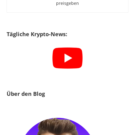
preisgeben
Tägliche Krypto-News:
Über den Blog