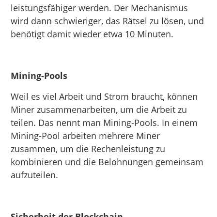
leistungsfähiger werden. Der Mechanismus
wird dann schwieriger, das Rätsel zu lösen, und
benötigt damit wieder etwa 10 Minuten.
Mining-Pools
Weil es viel Arbeit und Strom braucht, können
Miner zusammenarbeiten, um die Arbeit zu
teilen. Das nennt man Mining-Pools. In einem
Mining-Pool arbeiten mehrere Miner
zusammen, um die Rechenleistung zu
kombinieren und die Belohnungen gemeinsam
aufzuteilen.
Sicherheit der Blockchain