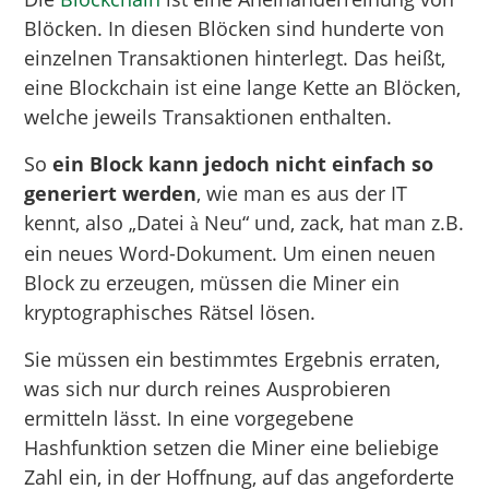
Blöcken. In diesen Blöcken sind hunderte von
einzelnen Transaktionen hinterlegt. Das heißt,
eine Blockchain ist eine lange Kette an Blöcken,
welche jeweils Transaktionen enthalten.
So
ein Block kann jedoch nicht einfach so
generiert werden
, wie man es aus der IT
kennt, also „Datei
Neu“ und, zack, hat man z.B.
à
ein neues Word-Dokument. Um einen neuen
Block zu erzeugen, müssen die Miner ein
kryptographisches Rätsel lösen.
Sie müssen ein bestimmtes Ergebnis erraten,
was sich nur durch reines Ausprobieren
ermitteln lässt. In eine vorgegebene
Hashfunktion setzen die Miner eine beliebige
Zahl ein, in der Hoffnung, auf das angeforderte