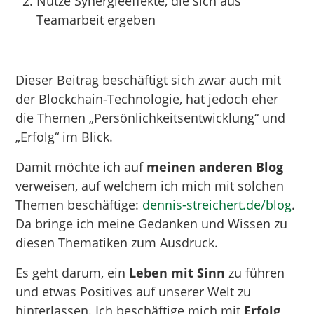
Nutze Synergieeffekte, die sich aus
Teamarbeit ergeben
Dieser Beitrag beschäftigt sich zwar auch mit
der Blockchain-Technologie, hat jedoch eher
die Themen „Persönlichkeitsentwicklung“ und
„Erfolg“ im Blick.
Damit möchte ich auf
meinen anderen Blog
verweisen, auf welchem ich mich mit solchen
Themen beschäftige:
dennis-streichert.de/blog
.
Da bringe ich meine Gedanken und Wissen zu
diesen Thematiken zum Ausdruck.
Es geht darum, ein
Leben mit Sinn
zu führen
und etwas Positives auf unserer Welt zu
hinterlassen. Ich beschäftige mich mit
Erfolg