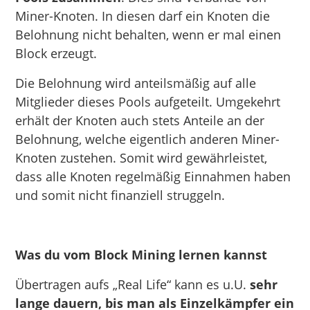
Miner-Knoten. In diesen darf ein Knoten die
Belohnung nicht behalten, wenn er mal einen
Block erzeugt.
Die Belohnung wird anteilsmäßig auf alle
Mitglieder dieses Pools aufgeteilt. Umgekehrt
erhält der Knoten auch stets Anteile an der
Belohnung, welche eigentlich anderen Miner-
Knoten zustehen. Somit wird gewährleistet,
dass alle Knoten regelmäßig Einnahmen haben
und somit nicht finanziell struggeln.
Was du vom Block Mining lernen kannst
Übertragen aufs „Real Life“ kann es u.U.
sehr
lange dauern, bis man als Einzelkämpfer ein