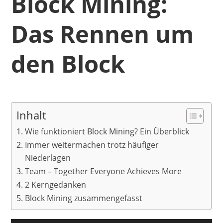
Block Mining:
Das Rennen um
den Block
Inhalt
Wie funktioniert Block Mining? Ein Überblick
Immer weitermachen trotz häufiger
Niederlagen
Team – Together Everyone Achieves More
2 Kerngedanken
Block Mining zusammengefasst