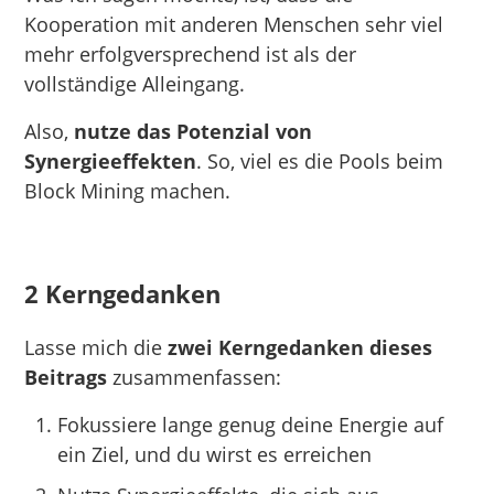
Kooperation mit anderen Menschen sehr viel
mehr erfolgversprechend ist als der
vollständige Alleingang.
Also,
nutze das Potenzial von
Synergieeffekten
. So, viel es die Pools beim
Block Mining machen.
2 Kerngedanken
Lasse mich die
zwei Kerngedanken dieses
Beitrags
zusammenfassen:
Fokussiere lange genug deine Energie auf
ein Ziel, und du wirst es erreichen