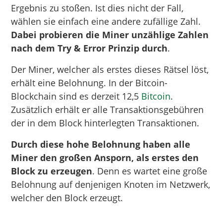
Ergebnis zu stoßen. Ist dies nicht der Fall,
wählen sie einfach eine andere zufällige Zahl.
Dabei probieren die Miner unzählige Zahlen
nach dem Try & Error Prinzip durch
.
Der Miner, welcher als erstes dieses Rätsel löst,
erhält eine Belohnung. In der Bitcoin-
Blockchain sind es derzeit 12,5
Bitcoin
.
Zusätzlich erhält er alle Transaktionsgebühren
der in dem Block hinterlegten Transaktionen.
Durch diese hohe Belohnung haben alle
Miner den großen Ansporn, als erstes den
Block zu erzeugen
. Denn es wartet eine große
Belohnung auf denjenigen Knoten im Netzwerk,
welcher den Block erzeugt.