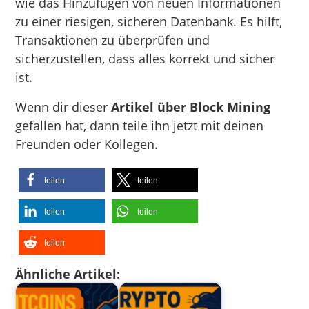
wie das Hinzufügen von neuen Informationen
zu einer riesigen, sicheren Datenbank. Es hilft,
Transaktionen zu überprüfen und
sicherzustellen, dass alles korrekt und sicher
ist.
Wenn dir dieser
Artikel über Block Mining
gefallen hat, dann teile ihn jetzt mit deinen
Freunden oder Kollegen.
teilen
teilen
teilen
teilen
teilen
Ähnliche Artikel: