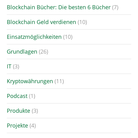
Blockchain Bücher: Die besten 6 Bücher
(7)
Blockchain Geld verdienen
(10)
Einsatzmöglichkeiten
(10)
Grundlagen
(26)
IT
(3)
Kryptowährungen
(11)
Podcast
(1)
Produkte
(3)
Projekte
(4)