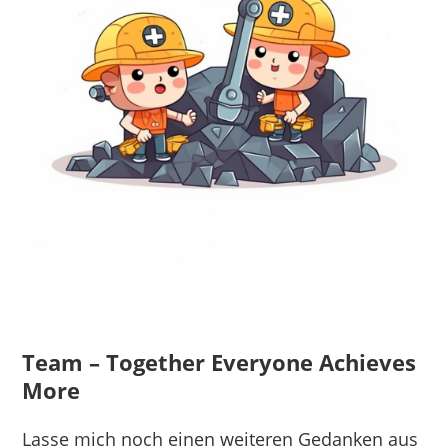
Team – Together Everyone Achieves
More
Lasse mich noch einen weiteren Gedanken aus