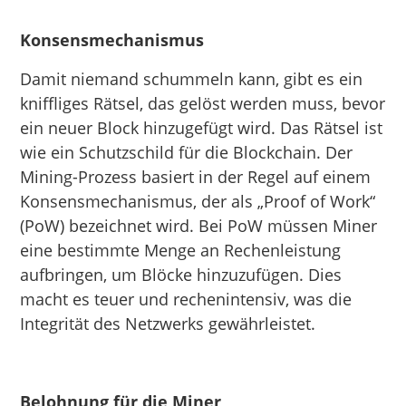
Konsensmechanismus
Damit niemand schummeln kann, gibt es ein
kniffliges Rätsel, das gelöst werden muss, bevor
ein neuer Block hinzugefügt wird. Das Rätsel ist
wie ein Schutzschild für die Blockchain. Der
Mining-Prozess basiert in der Regel auf einem
Konsensmechanismus, der als „Proof of Work“
(PoW) bezeichnet wird. Bei PoW müssen Miner
eine bestimmte Menge an Rechenleistung
aufbringen, um Blöcke hinzuzufügen. Dies
macht es teuer und rechenintensiv, was die
Integrität des Netzwerks gewährleistet.
Belohnung für die Miner