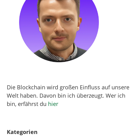
Die Blockchain wird großen Einfluss auf unsere
Welt haben. Davon bin ich überzeugt. Wer ich
bin, erfährst du
hier
Kategorien