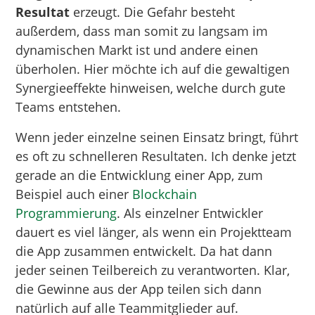
Resultat
erzeugt. Die Gefahr besteht
außerdem, dass man somit zu langsam im
dynamischen Markt ist und andere einen
überholen. Hier möchte ich auf die gewaltigen
Synergieeffekte hinweisen, welche durch gute
Teams entstehen.
Wenn jeder einzelne seinen Einsatz bringt, führt
es oft zu schnelleren Resultaten. Ich denke jetzt
gerade an die Entwicklung einer App, zum
Beispiel auch einer
Blockchain
Programmierung
. Als einzelner Entwickler
dauert es viel länger, als wenn ein Projektteam
die App zusammen entwickelt. Da hat dann
jeder seinen Teilbereich zu verantworten. Klar,
die Gewinne aus der App teilen sich dann
natürlich auf alle Teammitglieder auf.