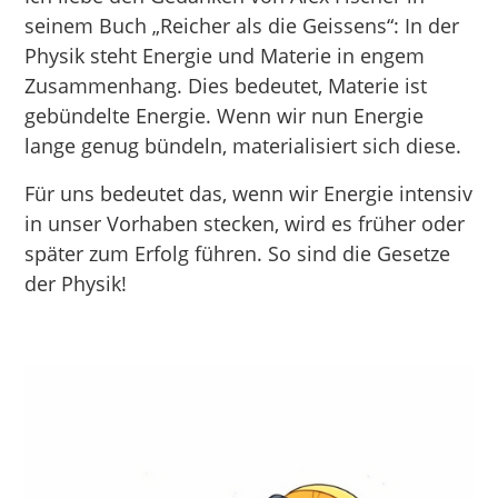
seinem Buch „Reicher als die Geissens“: In der
Physik steht Energie und Materie in engem
Zusammenhang. Dies bedeutet, Materie ist
gebündelte Energie. Wenn wir nun Energie
lange genug bündeln, materialisiert sich diese.
Für uns bedeutet das, wenn wir Energie intensiv
in unser Vorhaben stecken, wird es früher oder
später zum Erfolg führen. So sind die Gesetze
der Physik!