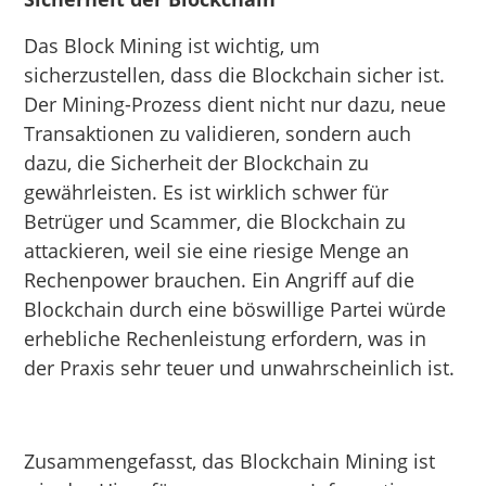
Das Block Mining ist wichtig, um
sicherzustellen, dass die Blockchain sicher ist.
Der Mining-Prozess dient nicht nur dazu, neue
Transaktionen zu validieren, sondern auch
dazu, die Sicherheit der Blockchain zu
gewährleisten. Es ist wirklich schwer für
Betrüger und Scammer, die Blockchain zu
attackieren, weil sie eine riesige Menge an
Rechenpower brauchen. Ein Angriff auf die
Blockchain durch eine böswillige Partei würde
erhebliche Rechenleistung erfordern, was in
der Praxis sehr teuer und unwahrscheinlich ist.
Zusammengefasst, das Blockchain Mining ist