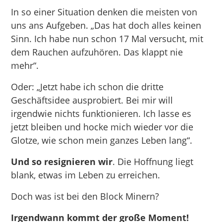
In so einer Situation denken die meisten von
uns ans Aufgeben. „Das hat doch alles keinen
Sinn. Ich habe nun schon 17 Mal versucht, mit
dem Rauchen aufzuhören. Das klappt nie
mehr“.
Oder: „Jetzt habe ich schon die dritte
Geschäftsidee ausprobiert. Bei mir will
irgendwie nichts funktionieren. Ich lasse es
jetzt bleiben und hocke mich wieder vor die
Glotze, wie schon mein ganzes Leben lang“.
Und so resignieren wir
. Die Hoffnung liegt
blank, etwas im Leben zu erreichen.
Doch was ist bei den Block Minern?
Irgendwann kommt der große Moment!