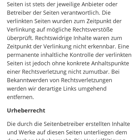
Seiten ist stets der jeweilige Anbieter oder
Betreiber der Seiten verantwortlich. Die
verlinkten Seiten wurden zum Zeitpunkt der
Verlinkung auf mögliche Rechtsverstöße
überprüft. Rechtswidrige Inhalte waren zum
Zeitpunkt der Verlinkung nicht erkennbar. Eine
permanente inhaltliche Kontrolle der verlinkten
Seiten ist jedoch ohne konkrete Anhaltspunkte
einer Rechtsverletzung nicht zumutbar. Bei
Bekanntwerden von Rechtsverletzungen
werden wir derartige Links umgehend
entfernen.
Urheberrecht
Die durch die Seitenbetreiber erstellten Inhalte
und Werke auf diesen Seiten unterliegen dem