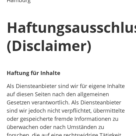
Haftungsausschlu
(Disclaimer)
Haftung für Inhalte
Als Diensteanbieter sind wir für eigene Inhalte
auf diesen Seiten nach den allgemeinen
Gesetzen verantwortlich. Als Diensteanbieter
sind wir jedoch nicht verpflichtet, übermittelte
oder gespeicherte fremde Informationen zu
überwachen oder nach Umständen zu
forschen, die auf eine rechtswidrige Tätigkeit