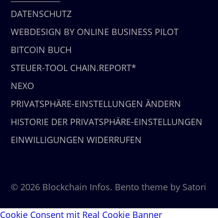
DATENSCHUTZ
WEBDESIGN BY ONLINE BUSINESS PILOT
BITCOIN BUCH
STEUER-TOOL CHAIN.REPORT*
NEXO
PRIVATSPHÄRE-EINSTELLUNGEN ÄNDERN
HISTORIE DER PRIVATSPHÄRE-EINSTELLUNGEN
EINWILLIGUNGEN WIDERRUFEN
© 2026 Blockchain Infos. Bento theme by Satori
Cookie Consent mit Real Cookie Banner