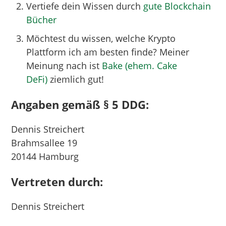
Vertiefe dein Wissen durch
gute Blockchain
Bücher
Möchtest du wissen, welche Krypto
Plattform ich am besten finde? Meiner
Meinung nach ist
Bake (ehem. Cake
DeFi)
ziemlich gut!
Angaben gemäß § 5 DDG:
Dennis Streichert
Brahmsallee 19
20144 Hamburg
Vertreten durch:
Dennis Streichert