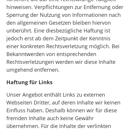
hinweisen. Verpflichtungen zur Entfernung oder
Sperrung der Nutzung von Informationen nach
den allgemeinen Gesetzen bleiben hiervon
unberührt. Eine diesbezügliche Haftung ist
jedoch erst ab dem Zeitpunkt der Kenntnis
einer konkreten Rechtsverletzung möglich. Bei
Bekanntwerden von entsprechenden
Rechtsverletzungen werden wir diese Inhalte
umgehend entfernen.
Haftung für Links
Unser Angebot enthält Links zu externen
Webseiten Dritter, auf deren Inhalte wir keinen
Einfluss haben. Deshalb können wir für diese
fremden Inhalte auch keine Gewähr
übernehmen. Für die Inhalte der verlinkten