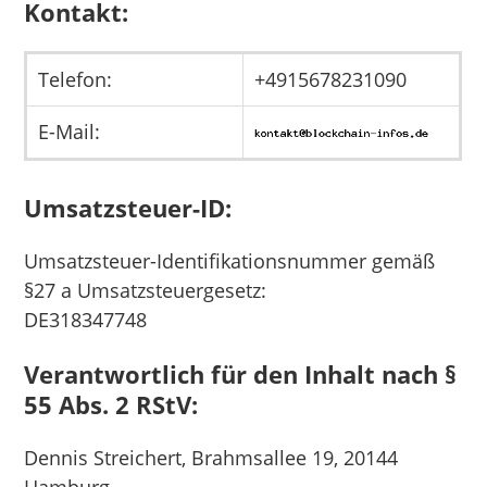
Kontakt:
Telefon:
+4915678231090
E-Mail:
Umsatzsteuer-ID:
Umsatzsteuer-Identifikationsnummer gemäß
§27 a Umsatzsteuergesetz:
DE318347748
Verantwortlich für den Inhalt nach §
55 Abs. 2 RStV:
Dennis Streichert, Brahmsallee 19, 20144
Hamburg