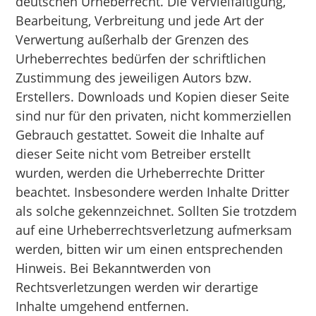
deutschen Urheberrecht. Die Vervielfältigung,
Bearbeitung, Verbreitung und jede Art der
Verwertung außerhalb der Grenzen des
Urheberrechtes bedürfen der schriftlichen
Zustimmung des jeweiligen Autors bzw.
Erstellers. Downloads und Kopien dieser Seite
sind nur für den privaten, nicht kommerziellen
Gebrauch gestattet. Soweit die Inhalte auf
dieser Seite nicht vom Betreiber erstellt
wurden, werden die Urheberrechte Dritter
beachtet. Insbesondere werden Inhalte Dritter
als solche gekennzeichnet. Sollten Sie trotzdem
auf eine Urheberrechtsverletzung aufmerksam
werden, bitten wir um einen entsprechenden
Hinweis. Bei Bekanntwerden von
Rechtsverletzungen werden wir derartige
Inhalte umgehend entfernen.