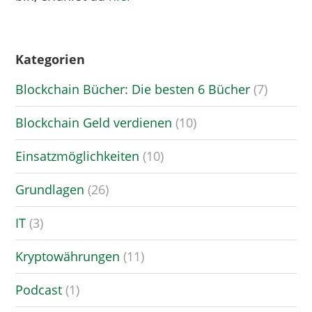
Kategorien
Blockchain Bücher: Die besten 6 Bücher
(7)
Blockchain Geld verdienen
(10)
Einsatzmöglichkeiten
(10)
Grundlagen
(26)
IT
(3)
Kryptowährungen
(11)
Podcast
(1)