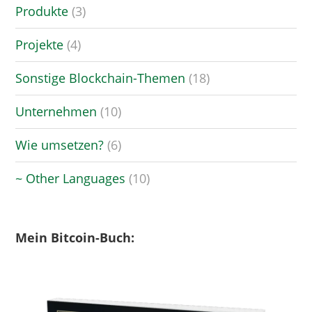
Produkte
(3)
Projekte
(4)
Sonstige Blockchain-Themen
(18)
Unternehmen
(10)
Wie umsetzen?
(6)
~ Other Languages
(10)
Mein Bitcoin-Buch: