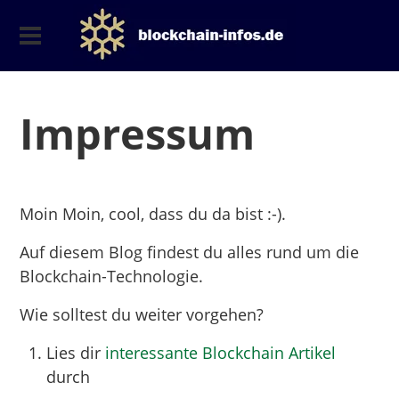
Impressum
Moin Moin, cool, dass du da bist :-).
Auf diesem Blog findest du alles rund um die
Blockchain-Technologie.
Wie solltest du weiter vorgehen?
Lies dir
interessante Blockchain Artikel
durch