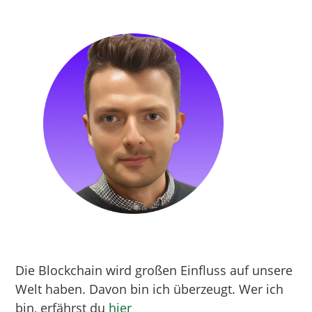
Die Blockchain wird großen Einfluss auf unsere
Welt haben. Davon bin ich überzeugt. Wer ich
bin, erfährst du
hier