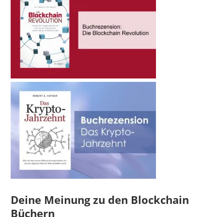
Deine Meinung zu den Blockchain
Büchern