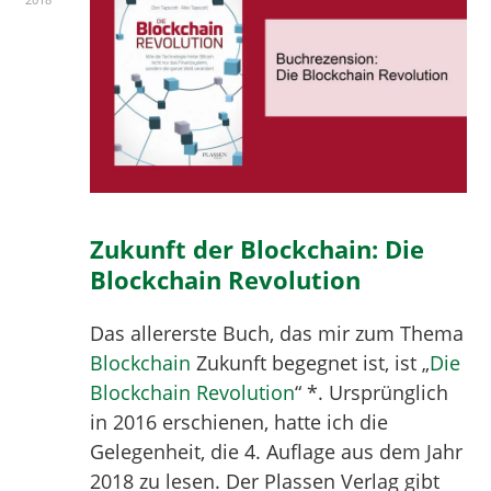
Zukunft der Blockchain: Die
Blockchain Revolution
Das allererste Buch, das mir zum Thema
Blockchain
Zukunft begegnet ist, ist „
Die
Blockchain Revolution
“ *. Ursprünglich
in 2016 erschienen, hatte ich die
Gelegenheit, die 4. Auflage aus dem Jahr
2018 zu lesen. Der Plassen Verlag gibt