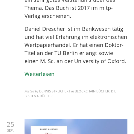
Thema. Das Buch ist 2017 im mitp-
Verlag erschienen.
Daniel Drescher ist im Bankwesen tätig
und hat viel Erfahrung im elektronischen
Wertpapierhandel. Er hat einen Doktor-
Titel an der TU Berlin erlangt sowie
einen M. Sc. an der University of Oxford.
Weiterlesen
Posted by
DENNIS STREICHERT
in
BLOCKCHAIN BÜCHER: DIE
BESTEN 6 BÜCHER
25
SEP.