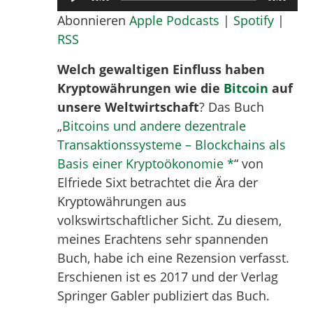
Player
Abonnieren
Apple Podcasts
|
Spotify
|
RSS
Welch gewaltigen Einfluss haben
Kryptowährungen wie die
Bitcoin
auf
unsere Weltwirtschaft
? Das Buch
„
Bitcoins und andere dezentrale
Transaktionssysteme – Blockchains als
Basis einer Kryptoökonomie *
“ von
Elfriede Sixt betrachtet die Ära der
Kryptowährungen aus
volkswirtschaftlicher Sicht. Zu diesem,
meines Erachtens sehr spannenden
Buch, habe ich eine Rezension verfasst.
Erschienen ist es 2017 und der Verlag
Springer Gabler publiziert das Buch.