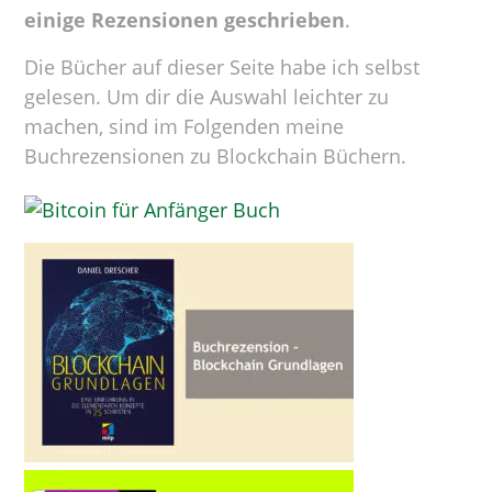
einige Rezensionen geschrieben
.
Die Bücher auf dieser Seite habe ich selbst
gelesen. Um dir die Auswahl leichter zu
machen, sind im Folgenden meine
Buchrezensionen zu Blockchain Büchern.