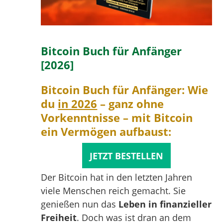
Bitcoin Buch für Anfänger
[2026]
Bitcoin Buch für Anfänger: Wie
du
in 2026
– ganz ohne
Vorkenntnisse – mit Bitcoin
ein
Vermögen aufbaust
:
JETZT BESTELLEN
Der Bitcoin hat in den letzten Jahren
viele Menschen reich gemacht. Sie
genießen nun das
Leben in finanzieller
Freiheit
. Doch was ist dran an dem