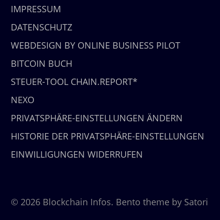
IMPRESSUM
DATENSCHUTZ
WEBDESIGN BY ONLINE BUSINESS PILOT
BITCOIN BUCH
STEUER-TOOL CHAIN.REPORT*
NEXO
PRIVATSPHÄRE-EINSTELLUNGEN ÄNDERN
HISTORIE DER PRIVATSPHÄRE-EINSTELLUNGEN
EINWILLIGUNGEN WIDERRUFEN
© 2026 Blockchain Infos. Bento theme by Satori