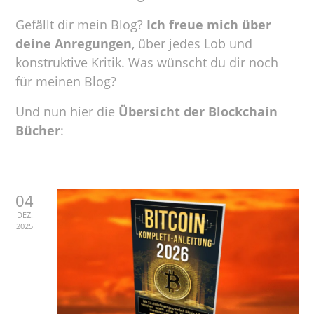
Gefällt dir mein Blog?
Ich freue mich über
deine Anregungen
, über jedes Lob und
konstruktive Kritik. Was wünscht du dir noch
für meinen Blog?
Und nun hier die
Übersicht der Blockchain
Bücher
:
04
DEZ.
2025