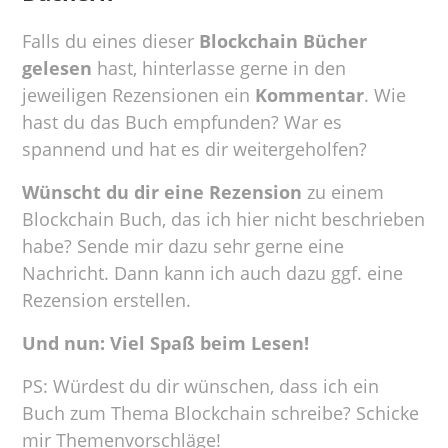
Falls du eines dieser
Blockchain Bücher
gelesen
hast, hinterlasse gerne in den
jeweiligen Rezensionen ein
Kommentar
. Wie
hast du das Buch empfunden? War es
spannend und hat es dir weitergeholfen?
Wünscht du dir eine Rezension
zu einem
Blockchain Buch, das ich hier nicht beschrieben
habe? Sende mir dazu sehr gerne eine
Nachricht. Dann kann ich auch dazu ggf. eine
Rezension erstellen.
Und nun: Viel Spaß beim Lesen!
PS: Würdest du dir wünschen, dass ich ein
Buch zum Thema Blockchain schreibe? Schicke
mir Themenvorschläge!