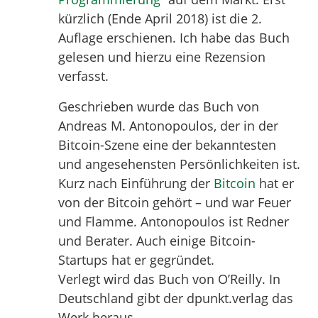
kürzlich (Ende April 2018) ist die 2.
Auflage erschienen. Ich habe das Buch
gelesen und hierzu eine Rezension
verfasst.
Geschrieben wurde das Buch von
Andreas M. Antonopoulos, der in der
Bitcoin-Szene eine der bekanntesten
und angesehensten Persönlichkeiten ist.
Kurz nach Einführung der
Bitcoin
hat er
von der Bitcoin gehört – und war Feuer
und Flamme. Antonopoulos ist Redner
und Berater. Auch einige Bitcoin-
Startups hat er gegründet.
Verlegt wird das Buch von O’Reilly. In
Deutschland gibt der dpunkt.verlag das
Werk heraus.