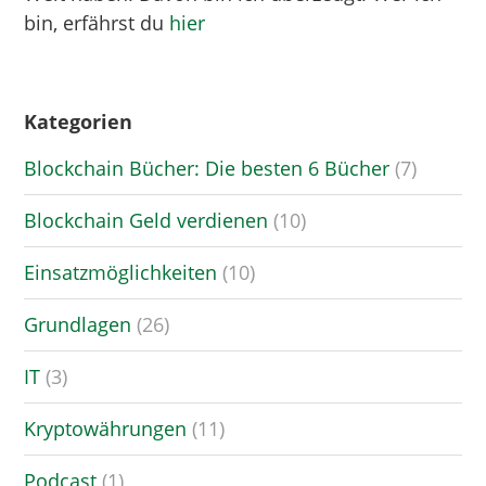
bin, erfährst du
hier
Kategorien
Blockchain Bücher: Die besten 6 Bücher
(7)
Blockchain Geld verdienen
(10)
Einsatzmöglichkeiten
(10)
Grundlagen
(26)
IT
(3)
Kryptowährungen
(11)
Podcast
(1)