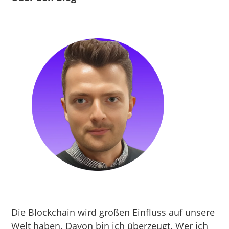
Die Blockchain wird großen Einfluss auf unsere
Welt haben. Davon bin ich überzeugt. Wer ich