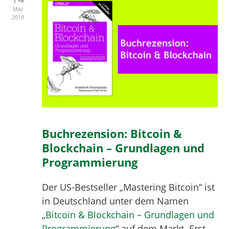
MAI
2018
Buchrezension: Bitcoin &
Blockchain – Grundlagen und
Programmierung
Der US-Bestseller „Mastering Bitcoin“ ist
in Deutschland unter dem Namen
„
Bitcoin & Blockchain – Grundlagen und
Programmierung
“ auf dem Markt. Erst