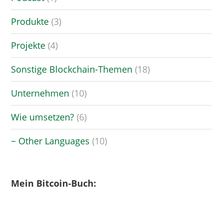
Produkte
(3)
Projekte
(4)
Sonstige Blockchain-Themen
(18)
Unternehmen
(10)
Wie umsetzen?
(6)
~ Other Languages
(10)
Mein Bitcoin-Buch: