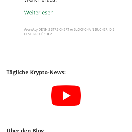
Weiterlesen
Posted by
DENNIS STREICHERT
in
BLOCKCHAIN BÜCHER: DIE
BESTEN 6 BÜCHER
Tägliche Krypto-News:
Über den Blog