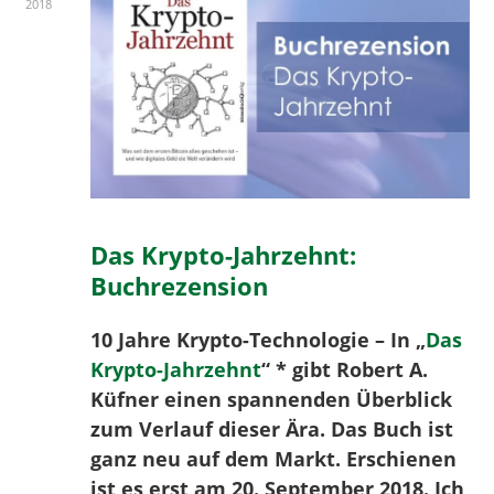
2018
Das Krypto-Jahrzehnt:
Buchrezension
10 Jahre Krypto-Technologie – In „
Das
Krypto-Jahrzehnt
“ * gibt Robert A.
Küfner einen spannenden Überblick
zum Verlauf dieser Ära. Das Buch ist
ganz neu auf dem Markt. Erschienen
ist es erst am 20. September 2018. Ich