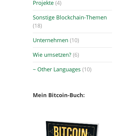
Projekte
(4)
Sonstige Blockchain-Themen
(18)
Unternehmen
(10)
Wie umsetzen?
(6)
~ Other Languages
(10)
Mein Bitcoin-Buch: