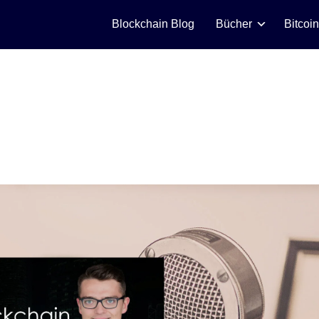
Blockchain Blog
Bücher
Bitcoi