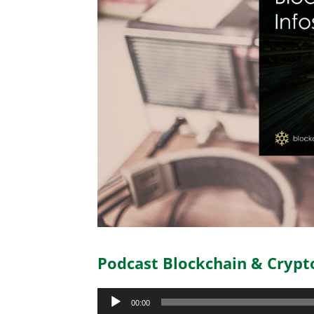
Podcast Blockchain & Crypt
Audio-
00:00