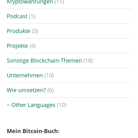
Kryptowährungen
(11)
Podcast
(1)
Produkte
(3)
Projekte
(4)
Sonstige Blockchain-Themen
(18)
Unternehmen
(10)
Wie umsetzen?
(6)
~ Other Languages
(10)
Mein Bitcoin-Buch: