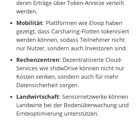
deren Erträge über Token-Anreize verteilt
werden.
Mobilität
: Plattformen wie Eloop haben
gezeigt, dass Carsharing-Flotten tokenisiert
werden können, sodass Teilnehmer nicht
nur Nutzer, sondern auch Investoren sind.
Rechenzentren
: Dezentralisierte Cloud-
Services wie shdwDrive können nicht nur
Kosten senken, sondern auch für mehr
Datensicherheit sorgen.
Landwirtschaft
: Sensornetzwerke können
Landwirte bei der Bodenüberwachung und
Ernteoptimierung unterstützen.