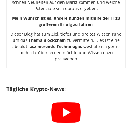
schnell Neuheiten auf den Markt kommen und welche
Potenziale sich daraus ergeben.
Mein Wunsch ist es, unsere Kunden mithilfe der IT zu
größerem Erfolg zu führen
.
Dieser Blog hat zum Ziel, tiefes und breites Wissen rund
um das
Thema Blockchain
zu vermitteln. Dies ist eine
absolut
faszinierende Technologie,
weshalb ich gerne
mehr darüber lernen möchte und Wissen dazu
preisgeben
Tägliche Krypto-News: