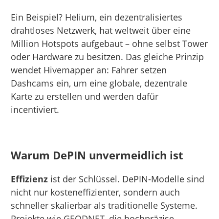
Ein Beispiel? Helium, ein dezentralisiertes
drahtloses Netzwerk, hat weltweit über eine
Million Hotspots aufgebaut – ohne selbst Tower
oder Hardware zu besitzen. Das gleiche Prinzip
wendet Hivemapper an: Fahrer setzen
Dashcams ein, um eine globale, dezentrale
Karte zu erstellen und werden dafür
incentiviert.
Warum DePIN unvermeidlich ist
Effizienz
ist der Schlüssel. DePIN-Modelle sind
nicht nur kosteneffizienter, sondern auch
schneller skalierbar als traditionelle Systeme.
Projekte wie GEODNET, die hochpräzise