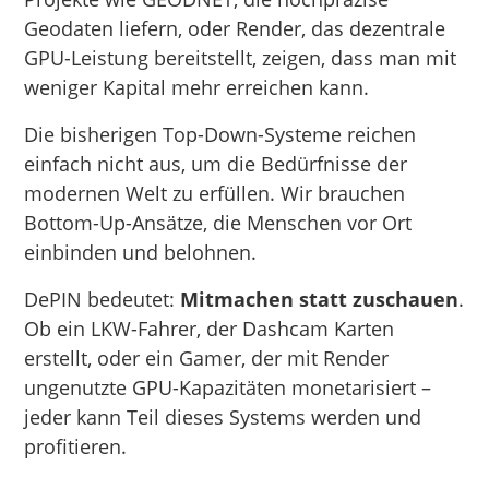
Geodaten liefern, oder Render, das dezentrale
GPU-Leistung bereitstellt, zeigen, dass man mit
weniger Kapital mehr erreichen kann.
Die bisherigen Top-Down-Systeme reichen
einfach nicht aus, um die Bedürfnisse der
modernen Welt zu erfüllen. Wir brauchen
Bottom-Up-Ansätze, die Menschen vor Ort
einbinden und belohnen.
DePIN bedeutet:
Mitmachen statt zuschauen
.
Ob ein LKW-Fahrer, der Dashcam Karten
erstellt, oder ein Gamer, der mit Render
ungenutzte GPU-Kapazitäten monetarisiert –
jeder kann Teil dieses Systems werden und
profitieren.