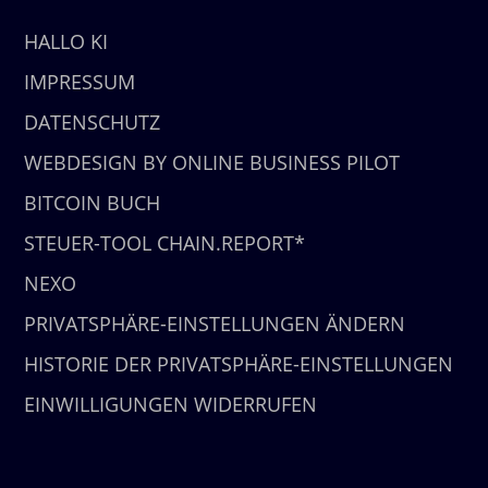
HALLO KI
IMPRESSUM
DATENSCHUTZ
WEBDESIGN BY ONLINE BUSINESS PILOT
BITCOIN BUCH
STEUER-TOOL CHAIN.REPORT*
NEXO
PRIVATSPHÄRE-EINSTELLUNGEN ÄNDERN
HISTORIE DER PRIVATSPHÄRE-EINSTELLUNGEN
EINWILLIGUNGEN WIDERRUFEN