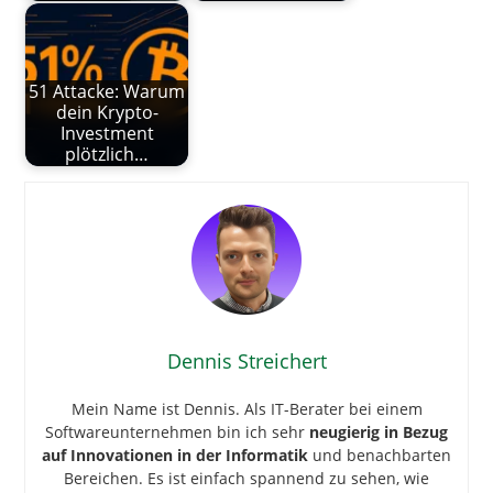
51 Attacke: Warum
dein Krypto-
Investment
plötzlich…
Dennis Streichert
Mein Name ist Dennis. Als IT-Berater bei einem
Softwareunternehmen bin ich sehr
neugierig in Bezug
auf Innovationen in der Informatik
und benachbarten
Bereichen. Es ist einfach spannend zu sehen, wie