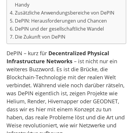
Handy
Zusätzliche Anwendungsbereiche von DePIN
DePIN: Herausforderungen und Chancen
DePIN und der gesellschaftliche Wandel
Die Zukunft von DePIN
DePIN – kurz für
Decentralized Physical
Infrastructure Networks
– ist nicht nur ein
weiteres Buzzword. Es ist die Brücke, die
Blockchain-Technologie mit der realen Welt
verbindet. Während viele noch darüber rätseln,
was DePIN eigentlich ist, zeigen Projekte wie
Helium, Render, Hivemapper oder GEODNET,
dass wir es hier mit einem Konzept zu tun
haben, das reale Probleme löst und die Art und
Weise revolutioniert, wie wir Netzwerke und