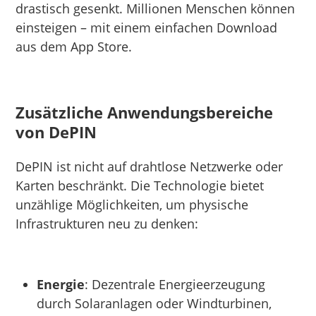
drastisch gesenkt. Millionen Menschen können
einsteigen – mit einem einfachen Download
aus dem App Store.
Zusätzliche Anwendungsbereiche
von DePIN
DePIN ist nicht auf drahtlose Netzwerke oder
Karten beschränkt. Die Technologie bietet
unzählige Möglichkeiten, um physische
Infrastrukturen neu zu denken:
Energie
: Dezentrale Energieerzeugung
durch Solaranlagen oder Windturbinen,