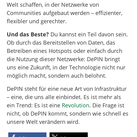
Welt schaffen, in der Netzwerke von
Communities aufgebaut werden – effizienter,
flexibler und gerechter.
Und das Beste?
Du kannst ein Teil davon sein.
Ob durch das Bereitstellen von Daten, das
Betreiben eines Hotspots oder einfach durch
die Nutzung dieser Netzwerke: DePIN bringt
uns eine Zukunft, in der Technologie nicht nur
möglich macht, sondern auch belohnt.
DePIN steht für eine neue Art von Infrastruktur
– eine, die uns alle einbindet. Es ist mehr als
ein Trend: Es ist eine
Revolution
. Die Frage ist
nicht, ob DePIN kommt, sondern wie schnell es
unsere Welt verändern wird.