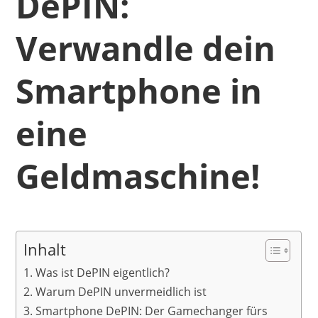
DePIN:
Verwandle dein
Smartphone in
eine
Geldmaschine!
Inhalt
Was ist DePIN eigentlich?
Warum DePIN unvermeidlich ist
Smartphone DePIN: Der Gamechanger fürs