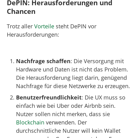
DePIN: Herausforderungen und
Chancen
Trotz aller
Vorteile
steht DePIN vor
Herausforderungen:
Nachfrage schaffen
: Die Versorgung mit
Hardware und Daten ist nicht das Problem.
Die Herausforderung liegt darin, genügend
Nachfrage für diese Netzwerke zu erzeugen.
Benutzerfreundlichkeit
: Die UX muss so
einfach wie bei Uber oder Airbnb sein.
Nutzer sollen nicht merken, dass sie
Blockchain
verwenden. Der
durchschnittliche Nutzer will kein Wallet