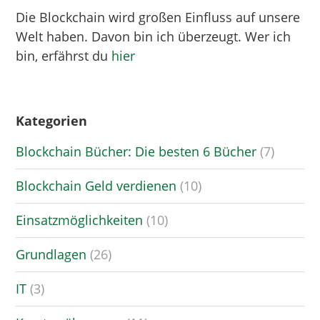
Die Blockchain wird großen Einfluss auf unsere
Welt haben. Davon bin ich überzeugt. Wer ich
bin, erfährst du
hier
Kategorien
Blockchain Bücher: Die besten 6 Bücher
(7)
Blockchain Geld verdienen
(10)
Einsatzmöglichkeiten
(10)
Grundlagen
(26)
IT
(3)