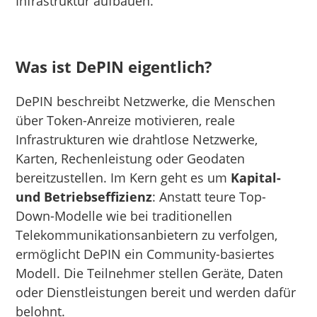
Infrastruktur aufbauen.
Was ist DePIN eigentlich?
DePIN beschreibt Netzwerke, die Menschen
über Token-Anreize motivieren, reale
Infrastrukturen wie drahtlose Netzwerke,
Karten, Rechenleistung oder Geodaten
bereitzustellen. Im Kern geht es um
Kapital-
und Betriebseffizienz
: Anstatt teure Top-
Down-Modelle wie bei traditionellen
Telekommunikationsanbietern zu verfolgen,
ermöglicht DePIN ein Community-basiertes
Modell. Die Teilnehmer stellen Geräte, Daten
oder Dienstleistungen bereit und werden dafür
belohnt.