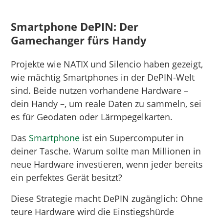
Smartphone DePIN: Der
Gamechanger fürs Handy
Projekte wie NATIX und Silencio haben gezeigt,
wie mächtig Smartphones in der DePIN-Welt
sind. Beide nutzen vorhandene Hardware –
dein Handy –, um reale Daten zu sammeln, sei
es für Geodaten oder Lärmpegelkarten.
Das
Smartphone
ist ein Supercomputer in
deiner Tasche. Warum sollte man Millionen in
neue Hardware investieren, wenn jeder bereits
ein perfektes Gerät besitzt?
Diese Strategie macht DePIN zugänglich: Ohne
teure Hardware wird die Einstiegshürde