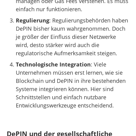
managen oder Gas Fees verstehen. Es muss
einfach nur funktionieren.
Regulierung
: Regulierungsbehörden haben
DePIN bisher kaum wahrgenommen. Doch
je größer der Einfluss dieser Netzwerke
wird, desto stärker wird auch die
regulatorische Aufmerksamkeit steigen.
Technologische Integration
: Viele
Unternehmen müssen erst lernen, wie sie
Blockchain und DePIN in ihre bestehenden
Systeme integrieren können. Hier sind
Schnittstellen und einfach nutzbare
Entwicklungswerkzeuge entscheidend.
DePIN und der gesellschaftliche