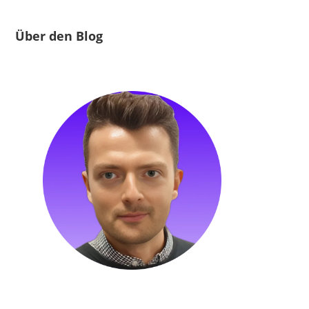
Über den Blog