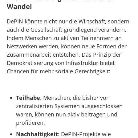
Wandel
DePIN könnte nicht nur die Wirtschaft, sondern
auch die Gesellschaft grundlegend verändern.
Indem Menschen zu aktiven Teilnehmern an
Netzwerken werden, können neue Formen der
Zusammenarbeit entstehen. Das Prinzip der
Demokratisierung von Infrastruktur bietet
Chancen für mehr soziale Gerechtigkeit:
Teilhabe
: Menschen, die bisher von
zentralisierten Systemen ausgeschlossen
waren, können nun aktiv beitragen und
profitieren.
Nachhaltigkeit
: DePIN-Projekte wie