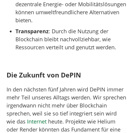
dezentrale Energie- oder Mobilitätslösungen
können umweltfreundlichere Alternativen
bieten.
Transparenz
: Durch die Nutzung der
Blockchain bleibt nachvollziehbar, wie
Ressourcen verteilt und genutzt werden.
Die Zukunft von DePIN
In den nächsten fünf Jahren wird DePIN immer
mehr Teil unseres Alltags werden. Wir sprechen
irgendwann nicht mehr über Blockchain
sprechen, weil sie so tief integriert sein wird
wie das
Internet
heute. Projekte wie Helium
oder Render könnten das Fundament für eine