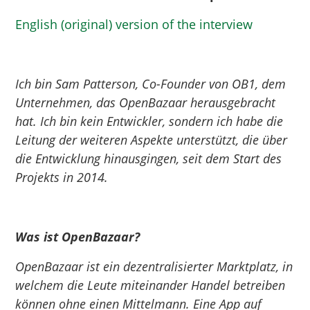
English (original) version of the interview
Ich bin Sam Patterson, Co-Founder von OB1, dem
Unternehmen, das OpenBazaar herausgebracht
hat. Ich bin kein Entwickler, sondern ich habe die
Leitung der weiteren Aspekte unterstützt, die über
die Entwicklung hinausgingen, seit dem Start des
Projekts in 2014.
Was ist
OpenBazaar
?
OpenBazaar
ist ein dezentralisierter Marktplatz, in
welchem die Leute miteinander Handel betreiben
können ohne einen Mittelmann. Eine App auf