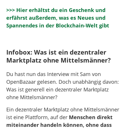
>>> Hier erhältst du ein Geschenk und
erfährst außerdem, was es Neues und
Spannendes in der Blockchain-Welt gibt
Infobox: Was ist ein dezentraler
Marktplatz ohne Mittelsmänner?
Du hast nun das Interview mit Sam von
OpenBazaar gelesen. Doch unabhängig davon:
Was ist generell ein dezentraler Marktplatz
ohne Mittelsmänner?
Ein dezentraler Marktplatz ohne Mittelsmänner
ist eine Plattform, auf der
Menschen direkt
miteinander handeln können, ohne dass