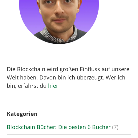
Die Blockchain wird großen Einfluss auf unsere
Welt haben. Davon bin ich überzeugt. Wer ich
bin, erfährst du
hier
Kategorien
Blockchain Bücher: Die besten 6 Bücher
(7)