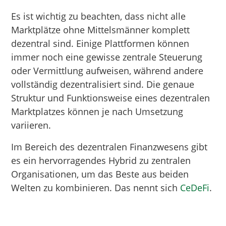
Es ist wichtig zu beachten, dass nicht alle
Marktplätze ohne Mittelsmänner komplett
dezentral sind. Einige Plattformen können
immer noch eine gewisse zentrale Steuerung
oder Vermittlung aufweisen, während andere
vollständig dezentralisiert sind. Die genaue
Struktur und Funktionsweise eines dezentralen
Marktplatzes können je nach Umsetzung
variieren.
Im Bereich des dezentralen Finanzwesens gibt
es ein hervorragendes Hybrid zu zentralen
Organisationen, um das Beste aus beiden
Welten zu kombinieren. Das nennt sich
CeDeFi
.