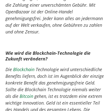
die Zahlung einer unverschämten Gebühr. Mit
OpenBazaar ist der Online-Handel
genehmigungsfrei. Jeder kann alles an jedermann
auf der Welt verkaufen, ohne Gebühren zu zahlen
und ohne Zensur.
Wie wird die Blockchain-Technologie die
Zukunft verändern?
Die
Blockchain
Technologie wird unterschiedliche
Benefits liefern, doch ist im Augenblick der einzige
konkrete Benefit das genehmigungsfreie Geld.
Sollte die Blockchain Technologie niemals weiter
als die
Bitcoin
gehen, ist es trotzdem eine extrem
wichtige Innovation. Geld ist ein essentieller Teil
des Handels und des gesamten Lebens. Die