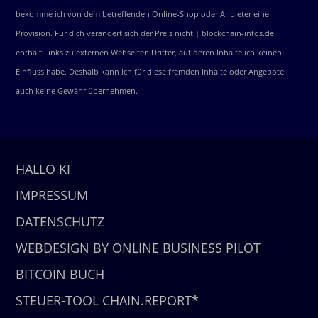
bekomme ich von dem betreffenden Online-Shop oder Anbieter eine
Provision. Für dich verändert sich der Preis nicht | blockchain-infos.de
enthält Links zu externen Webseiten Dritter, auf deren Inhalte ich keinen
Einfluss habe. Deshalb kann ich für diese fremden Inhalte oder Angebote
auch keine Gewähr übernehmen.
HALLO KI
IMPRESSUM
DATENSCHUTZ
WEBDESIGN BY ONLINE BUSINESS PILOT
BITCOIN BUCH
STEUER-TOOL CHAIN.REPORT*