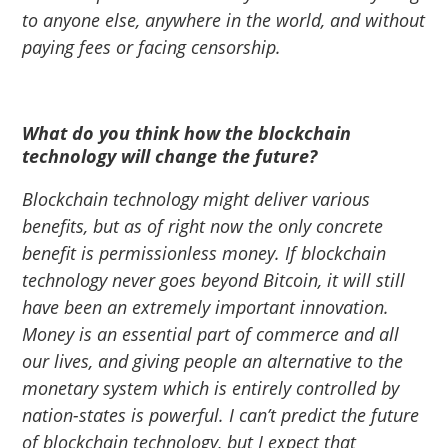
to anyone else, anywhere in the world, and without
paying fees or facing censorship.
What do you think how the blockchain
technology will change the future?
Blockchain technology might deliver various
benefits, but as of right now the only concrete
benefit is permissionless money. If blockchain
technology never goes beyond Bitcoin, it will still
have been an extremely important innovation.
Money is an essential part of commerce and all
our lives, and giving people an alternative to the
monetary system which is entirely controlled by
nation-states is powerful. I can’t predict the future
of blockchain technology, but I expect that