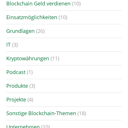
Blockchain Geld verdienen
(10)
Einsatzmöglichkeiten
(10)
Grundlagen
(26)
IT
(3)
Kryptowährungen
(11)
Podcast
(1)
Produkte
(3)
Projekte
(4)
Sonstige Blockchain-Themen
(18)
Unternehmen
(10)