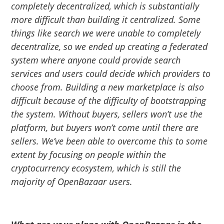
completely decentralized, which is substantially
more difficult than building it centralized. Some
things like search we were unable to completely
decentralize, so we ended up creating a federated
system where anyone could provide search
services and users could decide which providers to
choose from. Building a new marketplace is also
difficult because of the difficulty of bootstrapping
the system. Without buyers, sellers won’t use the
platform, but buyers won’t come until there are
sellers. We’ve been able to overcome this to some
extent by focusing on people within the
cryptocurrency ecosystem, which is still the
majority of
OpenBazaar
users.