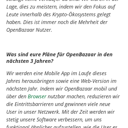
Lage, dies zu meistern, indem wir den Fokus auf
Leute innerhalb des Krypto-Ökosystems gelegt
haben. Dies ist immer noch die Mehrheit der
OpenBazaar Nutzer.
Was sind eure Pläne für
OpenBazaar
in den
nächsten 3 Jahren?
Wir werden eine Mobile App im Laufe dieses
Jahres herausbringen sowie eine Web-Version im
nächsten Jahr. Indem wir OpenBazaar mobil und
über den
Browser
nutzbar machen, reduzieren wir
die Eintrittsbarrieren und gewinnen viele neue
User in unser Netzwerk. Mit der Zeit werden wir
stetig unsere Software verbessern, um uns
funktional ähnlicher aufzustellen, wie die User es