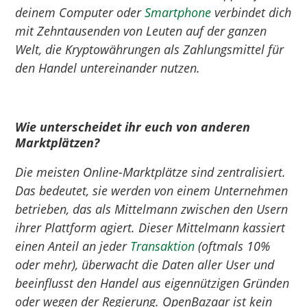
deinem Computer oder
Smartphone
verbindet dich
mit Zehntausenden von Leuten auf der ganzen
Welt, die Kryptowährungen als Zahlungsmittel für
den Handel untereinander nutzen.
Wie unterscheidet ihr euch von anderen
Marktplätzen?
Die meisten Online-Marktplätze sind zentralisiert.
Das bedeutet, sie werden von einem Unternehmen
betrieben, das als Mittelmann zwischen den Usern
ihrer Plattform agiert. Dieser Mittelmann kassiert
einen Anteil an jeder
Transaktion
(oftmals 10%
oder mehr), überwacht die Daten aller User und
beeinflusst den Handel aus eigennützigen Gründen
oder wegen der Regierung. OpenBazaar ist kein