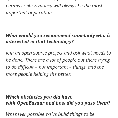
permissionless money will always be the most
important application.
What would you recommend somebody who is
interested in that technology?
Join an open source project and ask what needs to
be done. There are a lot of people out there trying
to do difficult – but important – things, and the
more people helping the better.
Which obstacles you did have
with
OpenBazaar
and how did you pass them?
Whenever possible we’ve build things to be