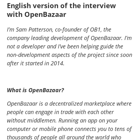
English version of the interview
with OpenBazaar
I’m Sam Patterson, co-founder of OB1, the
company leading development of
OpenBazaar
. I’m
not a developer and I’ve been helping guide the
non-development aspects of the project since soon
after it started in 2014.
What is
OpenBazaar
?
OpenBazaar
is a decentralized marketplace where
people can engage in trade with each other
without middlemen. Running an app on your
computer or mobile phone connects you to tens of
thousands of people all around the world who