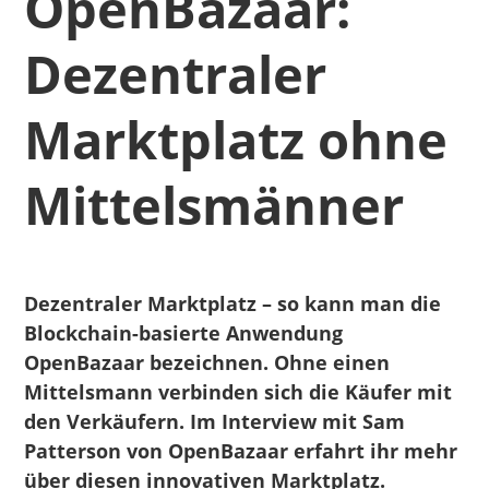
OpenBazaar:
Dezentraler
Marktplatz ohne
Mittelsmänner
Dezentraler Marktplatz – so kann man die
Blockchain-basierte Anwendung
OpenBazaar bezeichnen. Ohne einen
Mittelsmann verbinden sich die Käufer mit
den Verkäufern. Im Interview mit Sam
Patterson von OpenBazaar erfahrt ihr mehr
über diesen innovativen Marktplatz.