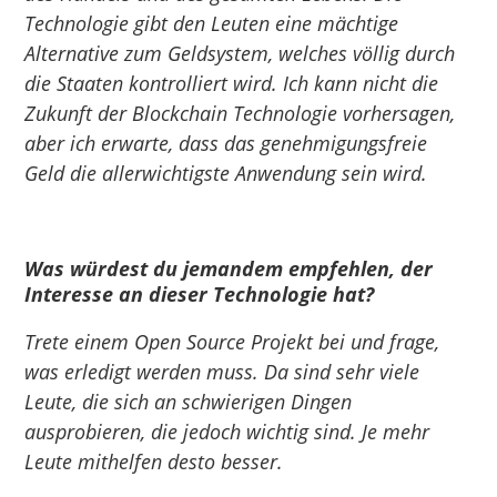
Technologie gibt den Leuten eine mächtige
Alternative zum Geldsystem, welches völlig durch
die Staaten kontrolliert wird. Ich kann nicht die
Zukunft der Blockchain Technologie vorhersagen,
aber ich erwarte, dass das genehmigungsfreie
Geld die allerwichtigste Anwendung sein wird.
Was würdest du jemandem empfehlen, der
Interesse an dieser Technologie hat?
Trete einem Open Source Projekt bei und frage,
was erledigt werden muss. Da sind sehr viele
Leute, die sich an schwierigen Dingen
ausprobieren, die jedoch wichtig sind. Je mehr
Leute mithelfen desto besser.