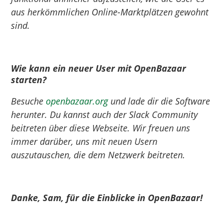
aus herkömmlichen Online-Marktplätzen gewohnt
sind.
Wie kann ein neuer User mit
OpenBazaar
starten
?
Besuche
openbazaar
.org
und lade dir die Software
herunter. Du kannst auch der Slack Community
beitreten über diese Webseite. Wir freuen uns
immer darüber, uns mit neuen Usern
auszutauschen, die dem Netzwerk beitreten.
Danke, Sam, für die Einblicke in OpenBazaar!