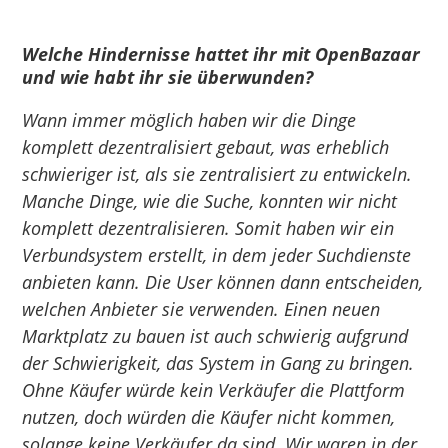
Welche Hindernisse hattet ihr mit
OpenBazaar
und wie habt ihr sie überwunden?
Wann immer möglich haben wir die Dinge
komplett dezentralisiert gebaut, was erheblich
schwieriger ist, als sie zentralisiert zu entwickeln.
Manche Dinge, wie die Suche, konnten wir nicht
komplett dezentralisieren. Somit haben wir ein
Verbundsystem erstellt, in dem jeder Suchdienste
anbieten kann. Die User können dann entscheiden,
welchen Anbieter sie verwenden. Einen neuen
Marktplatz zu bauen ist auch schwierig aufgrund
der Schwierigkeit, das System in Gang zu bringen.
Ohne Käufer würde kein Verkäufer die Plattform
nutzen, doch würden die Käufer nicht kommen,
solange keine Verkäufer da sind. Wir waren in der