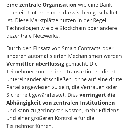
eine zentrale Organisation
wie eine Bank
oder ein Unternehmen dazwischen geschaltet
ist. Diese Marktplätze nutzen in der Regel
Technologien wie die Blockchain oder andere
dezentrale Netzwerke.
Durch den Einsatz von Smart Contracts oder
anderen automatisierten Mechanismen werden
Vermittler überflüssig
gemacht. Die
Teilnehmer können ihre Transaktionen direkt
untereinander abschließen, ohne auf eine dritte
Partei angewiesen zu sein, die Vertrauen oder
Sicherheit gewährleistet. Dies
verringert die
Abhängigkeit von zentralen Institutionen
und kann zu geringeren Kosten, mehr Effizienz
und einer größeren Kontrolle für die
Teilnehmer führen.