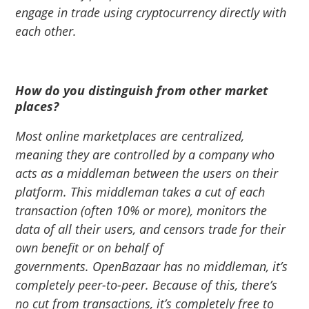
engage in trade using cryptocurrency directly with
each other.
How do you distinguish from other market
places?
Most online marketplaces are centralized,
meaning they are controlled by a company who
acts as a middleman between the users on their
platform. This middleman takes a cut of each
transaction (often 10% or more), monitors the
data of all their users, and censors trade for their
own benefit or on behalf of
governments.
OpenBazaar
has no middleman, it’s
completely peer-to-peer. Because of this, there’s
no cut from transactions, it’s completely free to