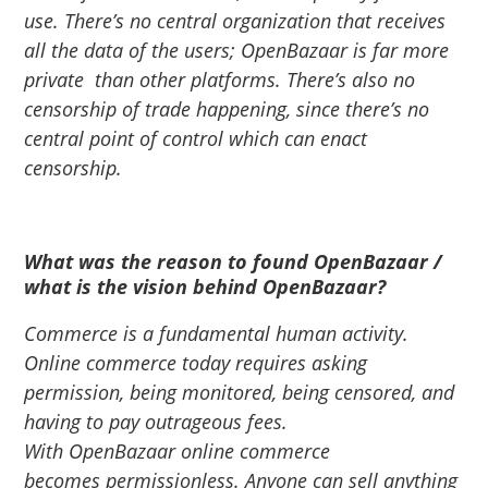
use. There’s no central organization that receives
all the data of the users;
OpenBazaar
is far more
private than other platforms. There’s also no
censorship of trade happening, since there’s no
central point of control which can enact
censorship.
What was the reason to found
OpenBazaar
/
what is the vision behind
OpenBazaar
?
Commerce is a fundamental human activity.
Online commerce today requires asking
permission, being monitored, being censored, and
having to pay outrageous fees.
With
OpenBazaar
online commerce
becomes permissionless. Anyone can sell anything