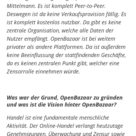
Mittelmann. Es ist komplett Peer-to-Peer.
Deswegen ist da keine Verkaufsprovision fällig. Es
ist komplett kostenlos nutzbar. Da gibt es keine
zentrale Organisation, welche alle Daten der
Nutzer empfängt. OpenBazaar ist bei weitem
privater als andere Plattformen. Da ist außerdem
keine Beeinflussung der stattfindenden Geschäfte,
da es keinen zentralen Punkt gibt, welcher eine
Zensorrolle einnehmen würde.
Was war der Grund,
OpenBazaar
zu gründen
und was ist die Vision hinter
OpenBazaar
?
Handel ist eine fundamentale menschliche
Aktivität. Der Online-Handel verlangt heutzutage
Genehmigungen, Überwachung und Zensur sowie