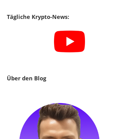
Tägliche Krypto-News:
Über den Blog