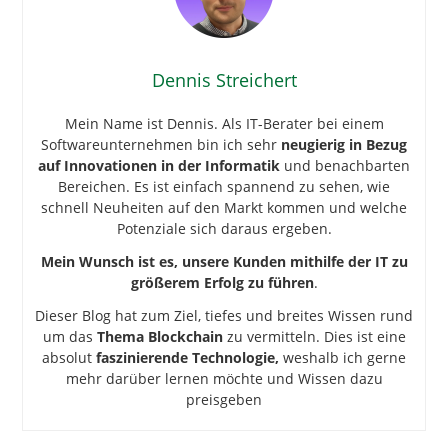
Dennis Streichert
Mein Name ist Dennis. Als IT-Berater bei einem
Softwareunternehmen bin ich sehr
neugierig in Bezug
auf Innovationen in der Informatik
und benachbarten
Bereichen. Es ist einfach spannend zu sehen, wie
schnell Neuheiten auf den Markt kommen und welche
Potenziale sich daraus ergeben.
Mein Wunsch ist es, unsere Kunden mithilfe der IT zu
größerem Erfolg zu führen
.
Dieser Blog hat zum Ziel, tiefes und breites Wissen rund
um das
Thema Blockchain
zu vermitteln. Dies ist eine
absolut
faszinierende Technologie,
weshalb ich gerne
mehr darüber lernen möchte und Wissen dazu
preisgeben