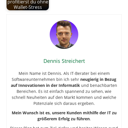
profitierst du ohne
Wallet-Stress
Dennis Streichert
Mein Name ist Dennis. Als IT-Berater bei einem
Softwareunternehmen bin ich sehr
neugierig in Bezug
auf Innovationen in der Informatik
und benachbarten
Bereichen. Es ist einfach spannend zu sehen, wie
schnell Neuheiten auf den Markt kommen und welche
Potenziale sich daraus ergeben.
Mein Wunsch ist es, unsere Kunden mithilfe der IT zu
größerem Erfolg zu führen
.