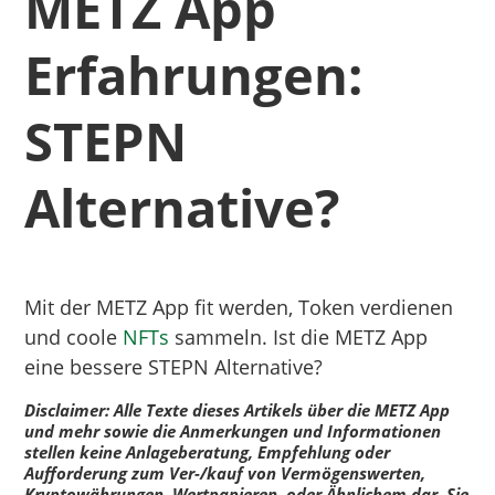
METZ App
Erfahrungen:
STEPN
Alternative?
Mit der METZ App fit werden, Token verdienen
und coole
NFTs
sammeln. Ist die METZ App
eine bessere STEPN Alternative?
Disclaimer: Alle Texte dieses Artikels über die METZ App
und mehr sowie die Anmerkungen und Informationen
stellen keine Anlageberatung, Empfehlung oder
Aufforderung zum Ver-/kauf von Vermögenswerten,
Kryptowährungen, Wertpapieren, oder Ähnlichem dar. Sie