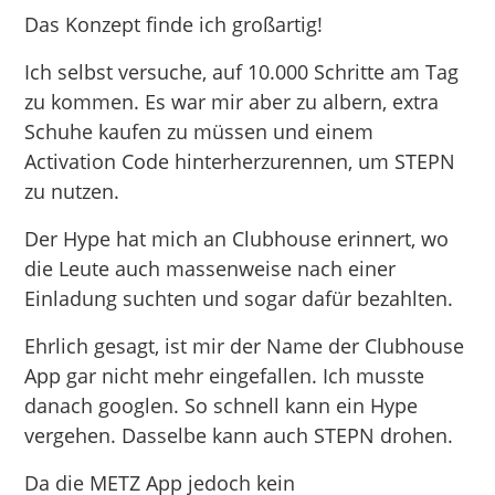
Das Konzept finde ich großartig!
Ich selbst versuche, auf 10.000 Schritte am Tag
zu kommen. Es war mir aber zu albern, extra
Schuhe kaufen zu müssen und einem
Activation Code hinterherzurennen, um STEPN
zu nutzen.
Der Hype hat mich an Clubhouse erinnert, wo
die Leute auch massenweise nach einer
Einladung suchten und sogar dafür bezahlten.
Ehrlich gesagt, ist mir der Name der Clubhouse
App gar nicht mehr eingefallen. Ich musste
danach googlen. So schnell kann ein Hype
vergehen. Dasselbe kann auch STEPN drohen.
Da die METZ App jedoch kein