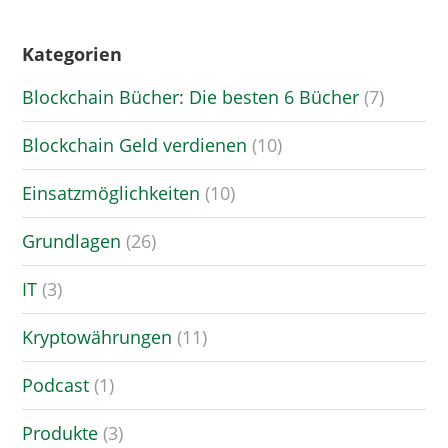
Kategorien
Blockchain Bücher: Die besten 6 Bücher
(7)
Blockchain Geld verdienen
(10)
Einsatzmöglichkeiten
(10)
Grundlagen
(26)
IT
(3)
Kryptowährungen
(11)
Podcast
(1)
Produkte
(3)