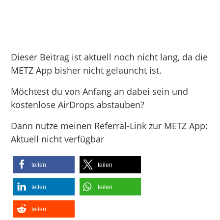
Dieser Beitrag ist aktuell noch nicht lang, da die
METZ App bisher nicht gelauncht ist.
Möchtest du von Anfang an dabei sein und
kostenlose AirDrops abstauben?
Dann nutze meinen Referral-Link zur METZ App:
Aktuell nicht verfügbar
teilen
teilen
teilen
teilen
teilen