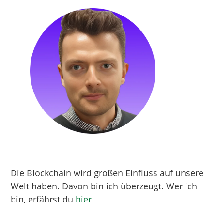
Die Blockchain wird großen Einfluss auf unsere
Welt haben. Davon bin ich überzeugt. Wer ich
bin, erfährst du
hier