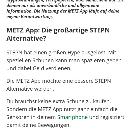
dienen nur als unverbindliche und allgemeine
Information. Die Nutzung der METZ App läuft auf deine
eigene Verantwortung.
METZ App: Die großartige STEPN
Alternative?
STEPN hat einen großen Hype ausgelöst: Mit
speziellen Schuhen kann man spazieren gehen
und dabei Geld verdienen.
Die METZ App möchte eine bessere STEPN
Alternative werden.
Du brauchst keine extra Schuhe zu kaufen.
Sondern die METZ App nutzt ganz einfach die
Sensoren in deinem
Smartphone
und registriert
damit deine Bewegungen.