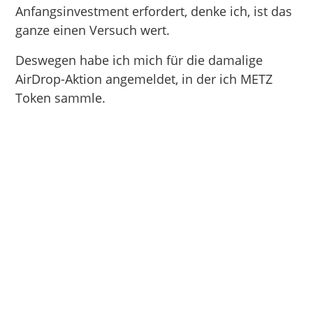
Anfangsinvestment erfordert, denke ich, ist das
ganze einen Versuch wert.
Deswegen habe ich mich für die damalige
AirDrop-Aktion angemeldet, in der ich METZ
Token sammle.